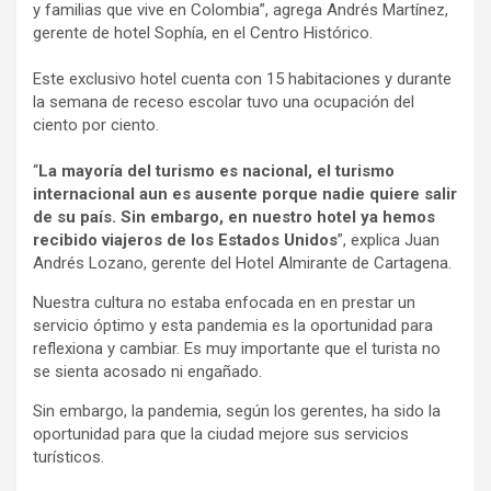
y familias que vive en Colombia”, agrega Andrés Martínez,
gerente de hotel Sophía, en el Centro Histórico.
Este exclusivo hotel cuenta con 15 habitaciones y durante
la semana de receso escolar tuvo una ocupación del
ciento por ciento.
“
La mayoría del turismo es nacional, el turismo
internacional aun es ausente porque nadie quiere salir
de su país. Sin embargo, en nuestro hotel ya hemos
recibido viajeros de los Estados Unidos
”, explica Juan
Andrés Lozano, gerente del Hotel Almirante de Cartagena.
Nuestra cultura no estaba enfocada en en prestar un
servicio óptimo y esta pandemia es la oportunidad para
reflexiona y cambiar. Es muy importante que el turista no
se sienta acosado ni engañado.
Sin embargo, la pandemia, según los gerentes, ha sido la
oportunidad para que la ciudad mejore sus servicios
turísticos.