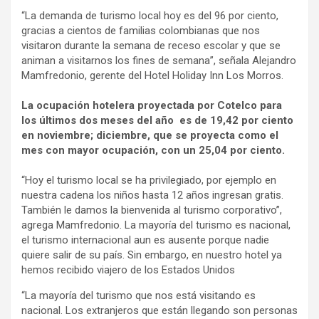
“La demanda de turismo local hoy es del 96 por ciento,
gracias a cientos de familias colombianas que nos
visitaron durante la semana de receso escolar y que se
animan a visitarnos los fines de semana”, señala Alejandro
Mamfredonio, gerente del Hotel Holiday Inn Los Morros.
La ocupación hotelera proyectada por Cotelco para
los últimos dos meses del año es de 19,42 por ciento
en noviembre; diciembre, que se proyecta como el
mes con mayor ocupación, con un 25,04 por ciento.
“Hoy el turismo local se ha privilegiado, por ejemplo en
nuestra cadena los niños hasta 12 años ingresan gratis.
También le damos la bienvenida al turismo corporativo”,
agrega Mamfredonio. La mayoría del turismo es nacional,
el turismo internacional aun es ausente porque nadie
quiere salir de su país. Sin embargo, en nuestro hotel ya
hemos recibido viajero de los Estados Unidos
“La mayoría del turismo que nos está visitando es
nacional. Los extranjeros que están llegando son personas