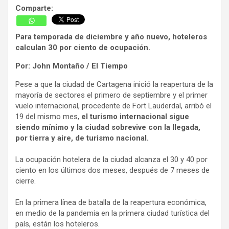
Comparte:
Para temporada de diciembre y año nuevo, hoteleros
calculan 30 por ciento de ocupación.
Por: John Montaño / El Tiempo
Pese a que la ciudad de Cartagena inició la reapertura de la
mayoría de sectores el primero de septiembre y el primer
vuelo internacional, procedente de Fort Lauderdal, arribó el
19 del mismo mes,
el turismo internacional sigue
siendo mínimo y la ciudad sobrevive con la llegada,
por tierra y aire, de turismo nacional.
La ocupación hotelera de la ciudad alcanza el 30 y 40 por
ciento en los últimos dos meses, después de 7 meses de
cierre.
En la primera línea de batalla de la reapertura económica,
en medio de la pandemia en la primera ciudad turística del
país, están los hoteleros.