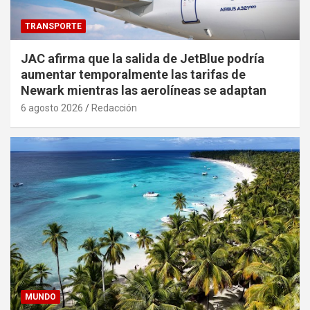
TRANSPORTE
JAC afirma que la salida de JetBlue podría
aumentar temporalmente las tarifas de
Newark mientras las aerolíneas se adaptan
6 agosto 2026
Redacción
MUNDO