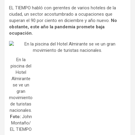
EL TIEMPO habló con gerentes de varios hoteles de la
ciudad, un sector acostumbrado a ocupaciones que
superan el 90 por ciento en diciembre y año nuevo.
No
obstante, este año la pandemia promete baja
ocupación.
En la
piscina del
Hotel
Almirante
se ve un
gran
movimiento
de turistas
nacionales.
Foto:
John
Montaño/
EL TIEMPO