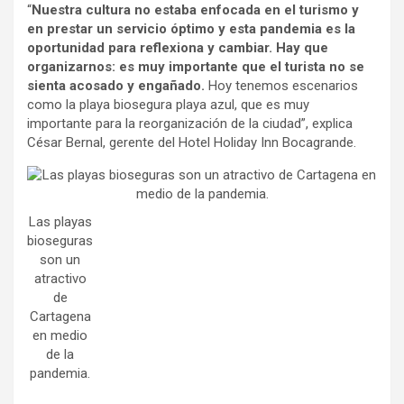
“
Nuestra cultura no estaba enfocada en el turismo y
en prestar un servicio óptimo y esta pandemia es la
oportunidad para reflexiona y cambiar. Hay que
organizarnos: es muy importante que el turista no se
sienta acosado y engañado.
Hoy tenemos escenarios
como la playa biosegura playa azul, que es muy
importante para la reorganización de la ciudad”, explica
César Bernal, gerente del Hotel Holiday Inn Bocagrande.
Las playas
bioseguras
son un
atractivo
de
Cartagena
en medio
de la
pandemia.