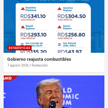
ESTADÍSTICAS
Gobierno reajusta combustibles
7 agosto 2026
Redacción