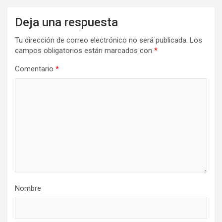
Deja una respuesta
Tu dirección de correo electrónico no será publicada.
Los
campos obligatorios están marcados con
*
Comentario
*
Nombre