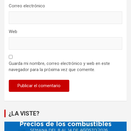
Correo electrónico
Web
Guarda mi nombre, correo electrónico y web en este
navegador para la próxima vez que comente.
¿LA VISTE?