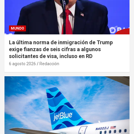
MUNDO
La última norma de inmigración de Trump
exige fianzas de seis cifras a algunos
solicitantes de visa, incluso en RD
6 agosto 2026
Redacción