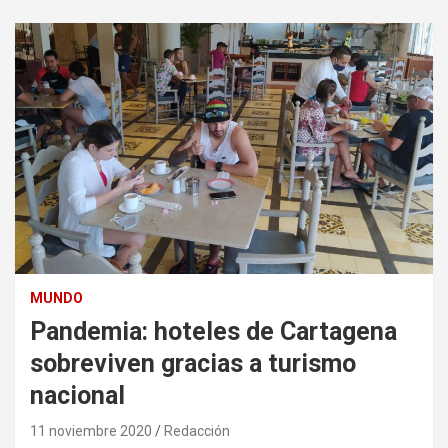
MUNDO
Pandemia: hoteles de Cartagena
sobreviven gracias a turismo
nacional
11 noviembre 2020
Redacción