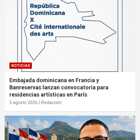
NOTICIAS
Embajada dominicana en Francia y
Banreservas lanzan convocatoria para
residencias artísticas en París
5 agosto 2026
Redacción