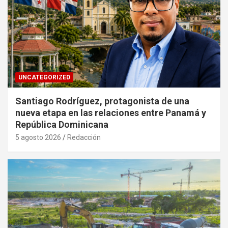
UNCATEGORIZED
Santiago Rodríguez, protagonista de una
nueva etapa en las relaciones entre Panamá y
República Dominicana
5 agosto 2026
Redacción