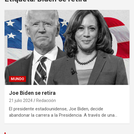
MUNDO
Joe Biden se retira
21 julio 2024
Redacción
El presidente estadounidense, Joe Biden, decide
abandonar la carrera a la Presidencia. A través de una…