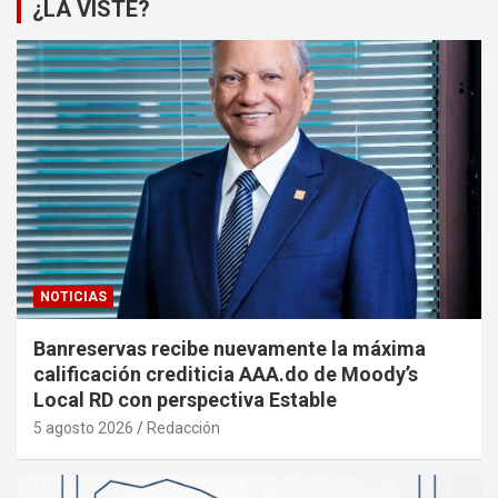
¿LA VISTE?
NOTICIAS
Banreservas recibe nuevamente la máxima
calificación crediticia AAA.do de Moody’s
Local RD con perspectiva Estable
5 agosto 2026
Redacción