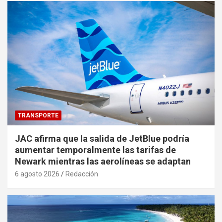
TRANSPORTE
JAC afirma que la salida de JetBlue podría
aumentar temporalmente las tarifas de
Newark mientras las aerolíneas se adaptan
6 agosto 2026
Redacción