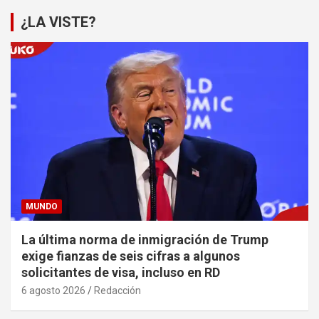
¿LA VISTE?
MUNDO
La última norma de inmigración de Trump
exige fianzas de seis cifras a algunos
solicitantes de visa, incluso en RD
6 agosto 2026
Redacción