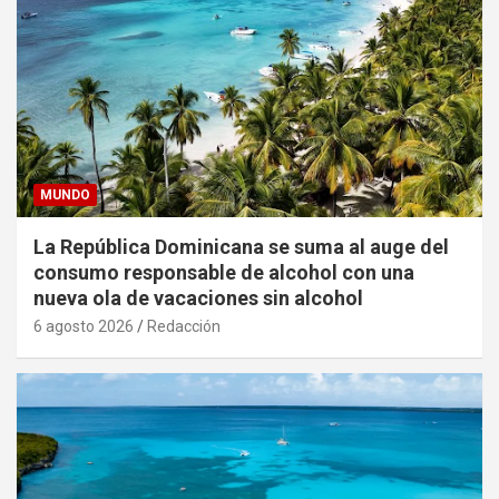
MUNDO
La República Dominicana se suma al auge del
consumo responsable de alcohol con una
nueva ola de vacaciones sin alcohol
6 agosto 2026
Redacción