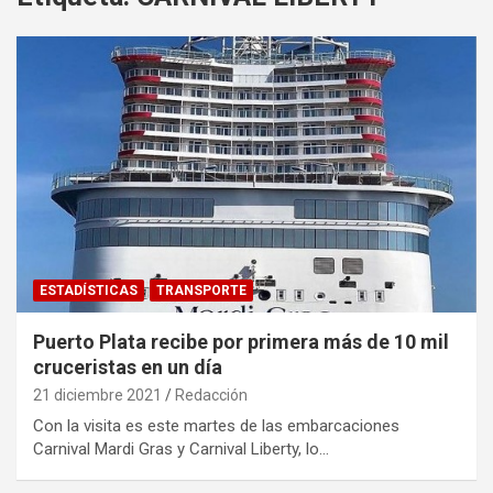
ESTADÍSTICAS
TRANSPORTE
Puerto Plata recibe por primera más de 10 mil
cruceristas en un día
21 diciembre 2021
Redacción
Con la visita es este martes de las embarcaciones
Carnival Mardi Gras y Carnival Liberty, lo…