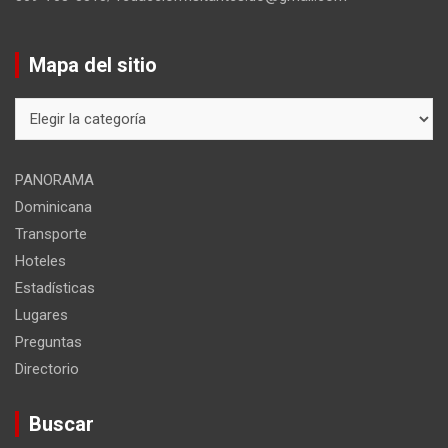
Mapa del sitio
Mapa
del
sitio
PANORAMA
Dominicana
Transporte
Hoteles
Estadísticas
Lugares
Preguntas
Directorio
Buscar