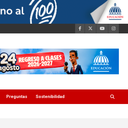
Preguntas
Sostenibilidad