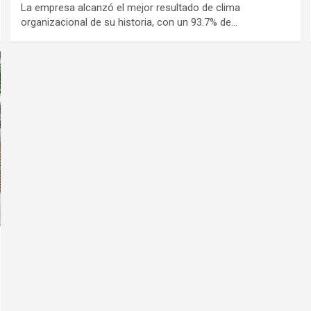
La empresa alcanzó el mejor resultado de clima
organizacional de su historia, con un 93.7% de…