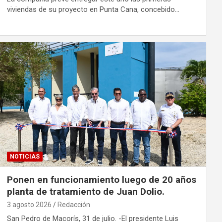
viviendas de su proyecto en Punta Cana, concebido…
NOTICIAS
Ponen en funcionamiento luego de 20 años
planta de tratamiento de Juan Dolio.
3 agosto 2026
Redacción
San Pedro de Macorís, 31 de julio. -El presidente Luis