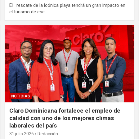
El rescate de la icónica playa tendrá un gran impacto en
el turismo de ese…
NOTICIAS
Claro Dominicana fortalece el empleo de
calidad con uno de los mejores climas
laborales del país
31 julio 2026
Redacción