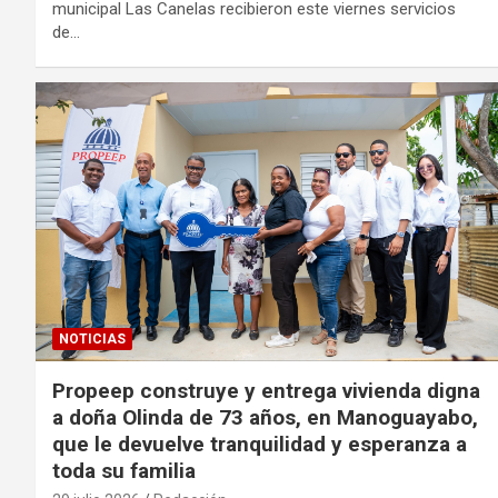
municipal Las Canelas recibieron este viernes servicios
de…
NOTICIAS
Propeep construye y entrega vivienda digna
a doña Olinda de 73 años, en Manoguayabo,
que le devuelve tranquilidad y esperanza a
toda su familia