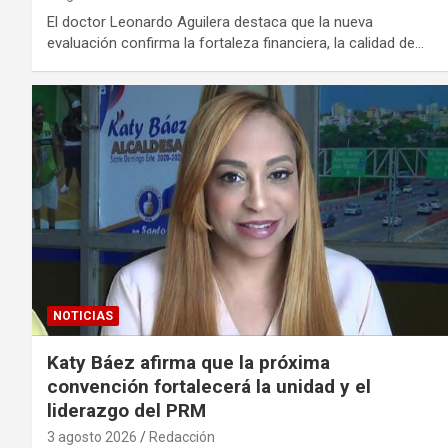
El doctor Leonardo Aguilera destaca que la nueva
evaluación confirma la fortaleza financiera, la calidad de…
NOTICIAS
Katy Báez afirma que la próxima
convención fortalecerá la unidad y el
liderazgo del PRM
3 agosto 2026
Redacción