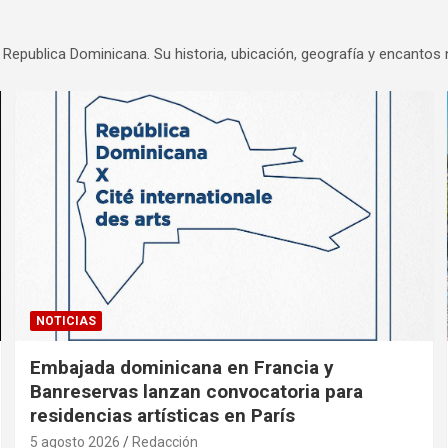
 Republica Dominicana. Su historia, ubicación, geografía y encantos 
NOTICIAS
Embajada dominicana en Francia y
Banreservas lanzan convocatoria para
residencias artísticas en París
5 agosto 2026
Redacción