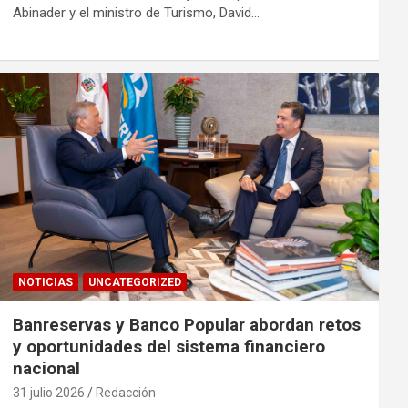
Abinader y el ministro de Turismo, David…
NOTICIAS
UNCATEGORIZED
Banreservas y Banco Popular abordan retos
y oportunidades del sistema financiero
nacional
31 julio 2026
Redacción