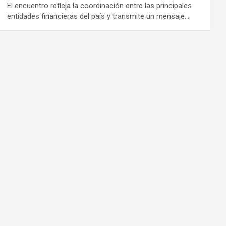
El encuentro refleja la coordinación entre las principales
entidades financieras del país y transmite un mensaje…