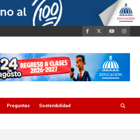
Preguntas
Sostenibilidad