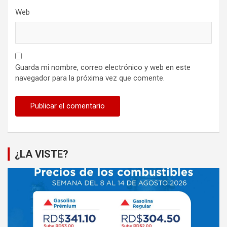
Web
Guarda mi nombre, correo electrónico y web en este
navegador para la próxima vez que comente.
¿LA VISTE?