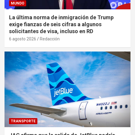
MUNDO
La última norma de inmigración de Trump
exige fianzas de seis cifras a algunos
solicitantes de visa, incluso en RD
6 agosto 2026
Redacción
TRANSPORTE