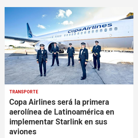
TRANSPORTE
Copa Airlines será la primera
aerolínea de Latinoamérica en
implementar Starlink en sus
aviones