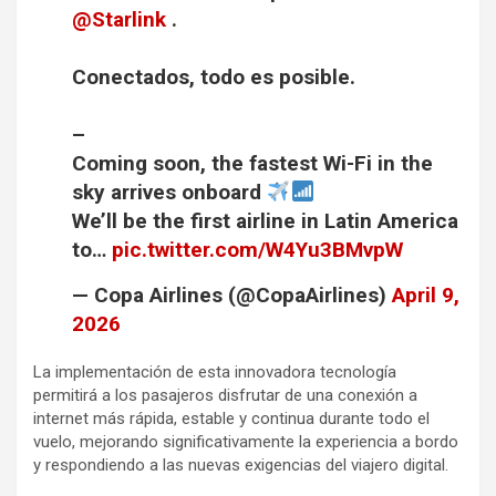
@Starlink
.
Conectados, todo es posible.
–
Coming soon, the fastest Wi-Fi in the
sky arrives onboard
We’ll be the first airline in Latin America
to…
pic.twitter.com/W4Yu3BMvpW
— Copa Airlines (@CopaAirlines)
April 9,
2026
La implementación de esta innovadora tecnología
permitirá a los pasajeros disfrutar de una conexión a
internet más rápida, estable y continua durante todo el
vuelo, mejorando significativamente la experiencia a bordo
y respondiendo a las nuevas exigencias del viajero digital.