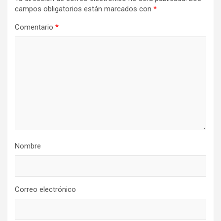
campos obligatorios están marcados con
*
Comentario
*
Nombre
Correo electrónico