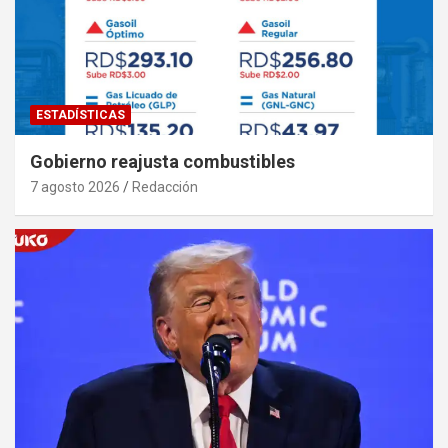
ESTADÍSTICAS
Gobierno reajusta combustibles
7 agosto 2026
Redacción