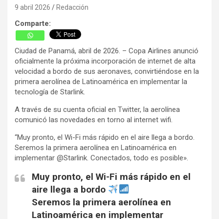
9 abril 2026
Redacción
Comparte:
Ciudad de Panamá, abril de 2026. – Copa Airlines anunció
oficialmente la próxima incorporación de internet de alta
velocidad a bordo de sus aeronaves, convirtiéndose en la
primera aerolínea de Latinoamérica en implementar la
tecnología de Starlink.
A través de su cuenta oficial en Twitter, la aerolínea
comunicó las novedades en torno al internet wifi.
“Muy pronto, el Wi-Fi más rápido en el aire llega a bordo.
Seremos la primera aerolínea en Latinoamérica en
implementar @Starlink. Conectados, todo es posible».
Muy pronto, el Wi-Fi más rápido en el
aire llega a bordo
Seremos la primera aerolínea en
Latinoamérica en implementar