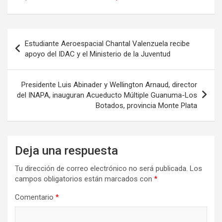
Navegación
Estudiante Aeroespacial Chantal Valenzuela recibe
de
apoyo del IDAC y el Ministerio de la Juventud
entradas
Presidente Luis Abinader y Wellington Arnaud, director
del INAPA, inauguran Acueducto Múltiple Guanuma-Los
Botados, provincia Monte Plata
Deja una respuesta
Tu dirección de correo electrónico no será publicada.
Los
campos obligatorios están marcados con
*
Comentario
*