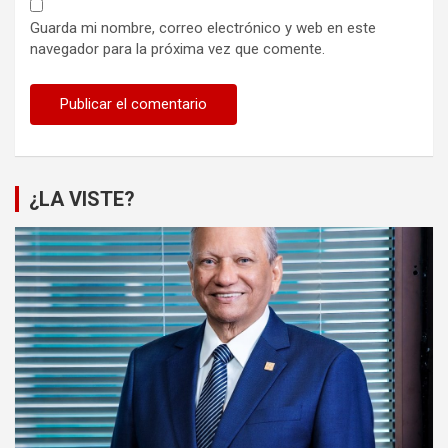
Guarda mi nombre, correo electrónico y web en este
navegador para la próxima vez que comente.
¿LA VISTE?