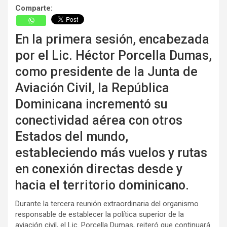
Comparte:
En la primera sesión, encabezada
por el Lic. Héctor Porcella Dumas,
como presidente de la Junta de
Aviación Civil, la República
Dominicana incrementó su
conectividad aérea con otros
Estados del mundo,
estableciendo más vuelos y rutas
en conexión directas desde y
hacia el territorio dominicano.
Durante la tercera reunión extraordinaria del organismo
responsable de establecer la política superior de la
aviación civil, el Lic. Porcella Dumas, reiteró que continuará