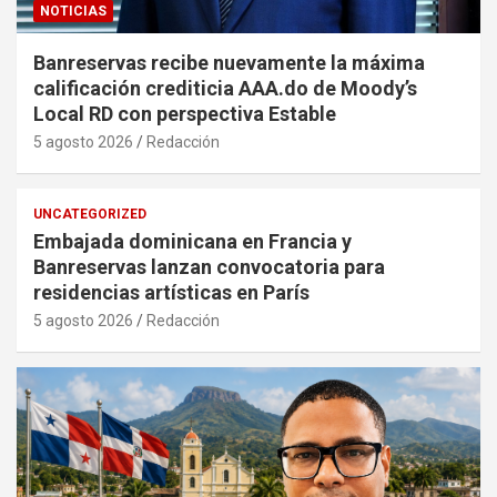
NOTICIAS
Banreservas recibe nuevamente la máxima
calificación crediticia AAA.do de Moody’s
Local RD con perspectiva Estable
5 agosto 2026
Redacción
UNCATEGORIZED
Embajada dominicana en Francia y
Banreservas lanzan convocatoria para
residencias artísticas en París
5 agosto 2026
Redacción