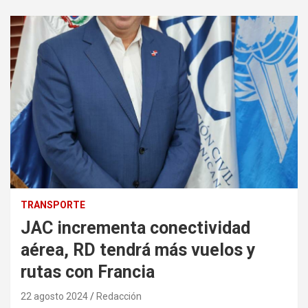
TRANSPORTE
JAC incrementa conectividad
aérea, RD tendrá más vuelos y
rutas con Francia
22 agosto 2024
Redacción