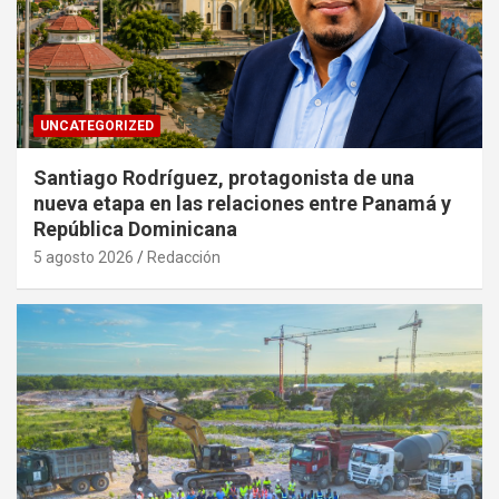
UNCATEGORIZED
Santiago Rodríguez, protagonista de una
nueva etapa en las relaciones entre Panamá y
República Dominicana
5 agosto 2026
Redacción