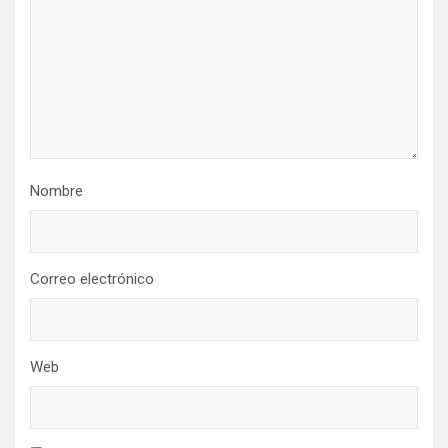
Nombre
Correo electrónico
Web