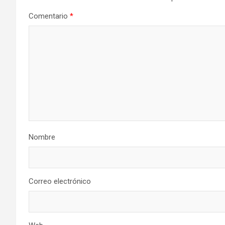
Comentario
*
Nombre
Correo electrónico