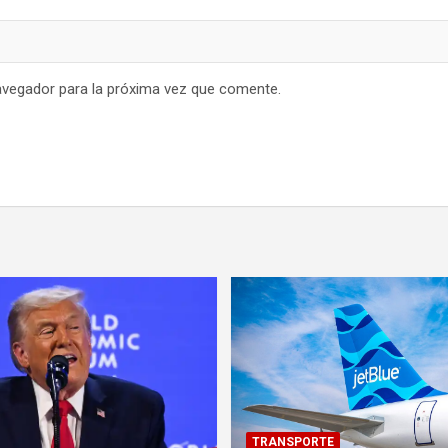
avegador para la próxima vez que comente.
TRANSPORTE