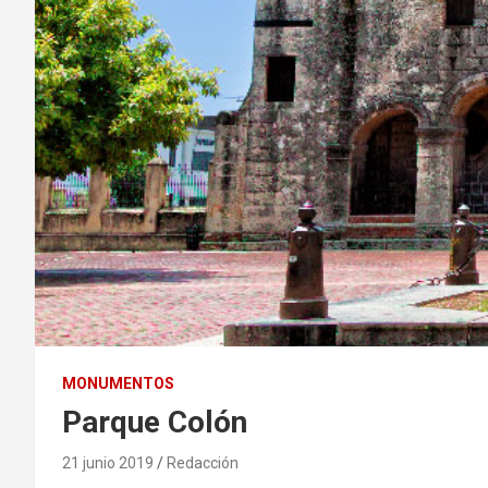
MONUMENTOS
Parque Colón
21 junio 2019
Redacción