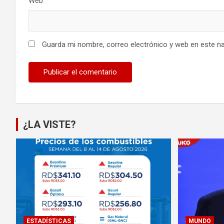
Web
Guarda mi nombre, correo electrónico y web en este n
¿LA VISTE?
ESTADÍSTICAS
MUNDO