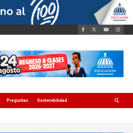
Preguntas
Sostenibilidad