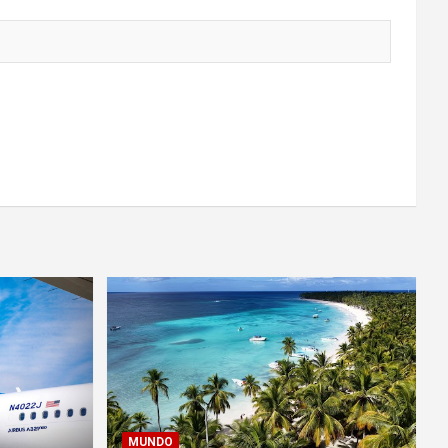
MUNDO