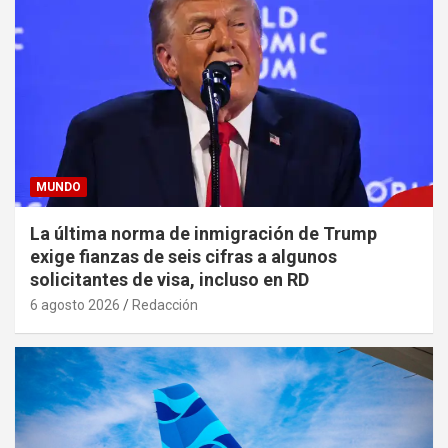
MUNDO
La última norma de inmigración de Trump
exige fianzas de seis cifras a algunos
solicitantes de visa, incluso en RD
6 agosto 2026
Redacción