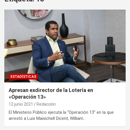
ESTADÍSTICAS
Apresan exdirector de la Lotería en
«Operación 13»
12 junio 2021
Redacción
El Ministerio Público ejecuta la “Operación 13” en la que
arrestó a Luis Maisichell Dicent, William…