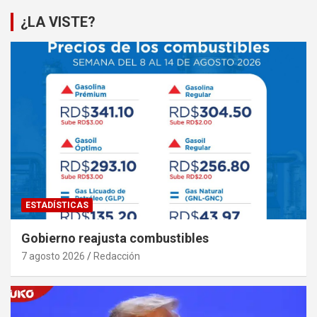
¿LA VISTE?
ESTADÍSTICAS
Gobierno reajusta combustibles
7 agosto 2026
Redacción