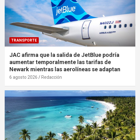
TRANSPORTE
JAC afirma que la salida de JetBlue podría
aumentar temporalmente las tarifas de
Newark mientras las aerolíneas se adaptan
6 agosto 2026
Redacción