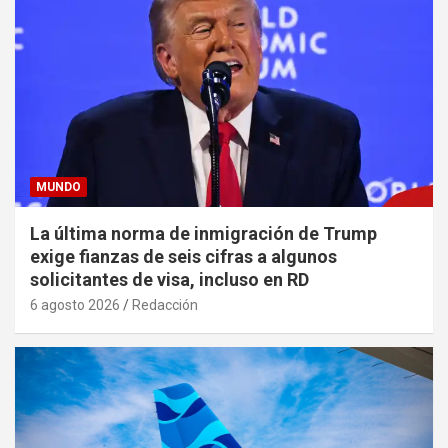
MUNDO
La última norma de inmigración de Trump
exige fianzas de seis cifras a algunos
solicitantes de visa, incluso en RD
6 agosto 2026
Redacción