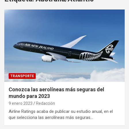
TRANSPORTE
Conozca las aerolíneas más seguras del
mundo para 2023
9 enero 2023
Redacción
Airline Ratings acaba de publicar su estudio anual, en el
que selecciona las aerolíneas más seguras…