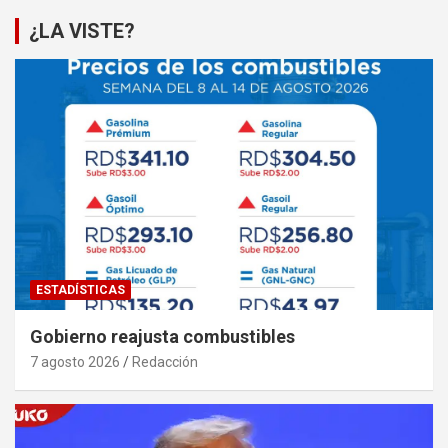
¿LA VISTE?
ESTADÍSTICAS
Gobierno reajusta combustibles
7 agosto 2026
Redacción