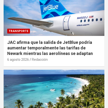
TRANSPORTE
JAC afirma que la salida de JetBlue podría
aumentar temporalmente las tarifas de
Newark mientras las aerolíneas se adaptan
6 agosto 2026
Redacción