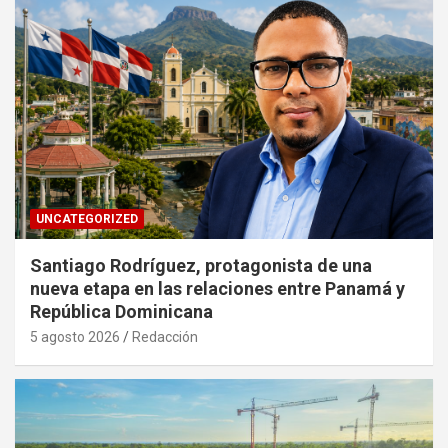
UNCATEGORIZED
Santiago Rodríguez, protagonista de una
nueva etapa en las relaciones entre Panamá y
República Dominicana
5 agosto 2026
Redacción