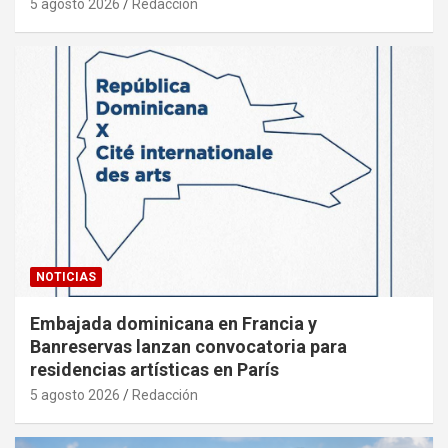
5 agosto 2026
Redacción
NOTICIAS
Embajada dominicana en Francia y
Banreservas lanzan convocatoria para
residencias artísticas en París
5 agosto 2026
Redacción