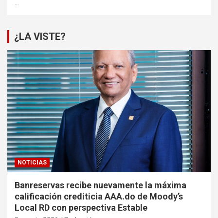
…
¿LA VISTE?
NOTICIAS
Banreservas recibe nuevamente la máxima
calificación crediticia AAA.do de Moody’s
Local RD con perspectiva Estable