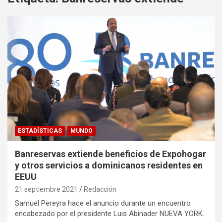
ESTADÍSTICAS
MUNDO
Banreservas extiende beneficios de Expohogar
y otros servicios a dominicanos residentes en
EEUU
21 septiembre 2021
Redacción
Samuel Pereyra hace el anuncio durante un encuentro
encabezado por el presidente Luis Abinader NUEVA YORK.