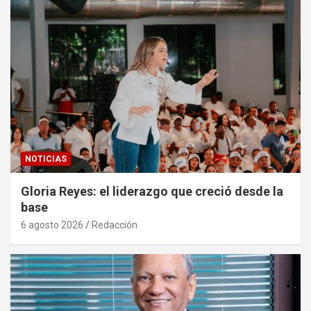
NOTICIAS
Gloria Reyes: el liderazgo que creció desde la
base
6 agosto 2026
Redacción