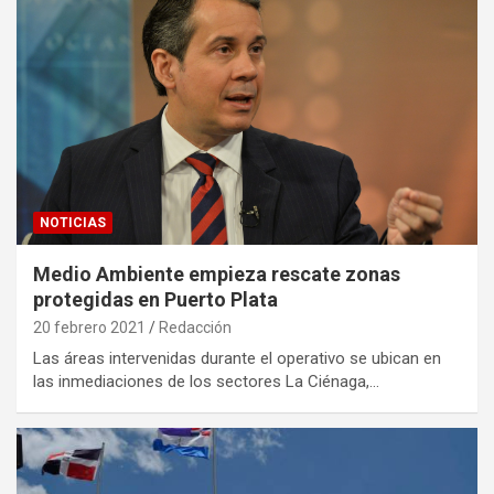
NOTICIAS
Medio Ambiente empieza rescate zonas
protegidas en Puerto Plata
20 febrero 2021
Redacción
Las áreas intervenidas durante el operativo se ubican en
las inmediaciones de los sectores La Ciénaga,…