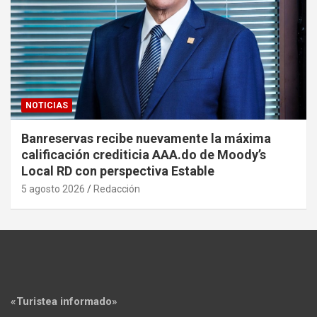
NOTICIAS
Banreservas recibe nuevamente la máxima
calificación crediticia AAA.do de Moody’s
Local RD con perspectiva Estable
5 agosto 2026
Redacción
«Turistea informado»