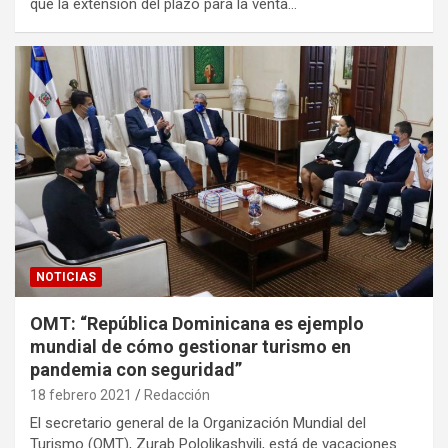
que la extensión del plazo para la venta…
NOTICIAS
OMT: “República Dominicana es ejemplo
mundial de cómo gestionar turismo en
pandemia con seguridad”
18 febrero 2021
Redacción
El secretario general de la Organización Mundial del
Turismo (OMT), Zurab Pololikashvili, está de vacaciones