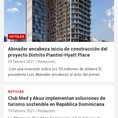
HOTELES
Abinader encabeza inicio de construcción del
proyecto Distrito Piantini-Hyatt Place
20 febrero 2021
Redacción
Con una inversión sobre los 55 millones de dólares El
presidente Luis Abinader encabezó el acto del primer…
NOTICIAS
Club Med y Akuo implementan soluciones de
turismo sostenible en República Dominicana
19 febrero 2021
Redacción