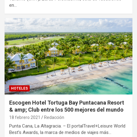
en…
HOTELES
Escogen Hotel Tortuga Bay Puntacana Resort
& amp; Club entre los 500 mejores del mundo
18 febrero 2021
Redacción
Punta Cana, La Altagracia. – El portalTravel+Leisure World
Best’s Awards, la marca de medios de viajes más…