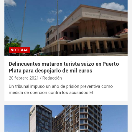
NOTICIAS
Delincuentes mataron turista suizo en Puerto
Plata para despojarlo de mil euros
20 febrero 2021
Redacción
Un tribunal impuso un año de prisión preventiva como
medida de coerción contra los acusados El…