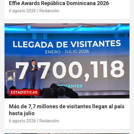
Effie Awards República Dominicana 2026
6 agosto 2026
Redacción
ESTADÍSTICAS
Más de 7,7 millones de visitantes llegan al país
hasta julio
6 agosto 2026
Redacción