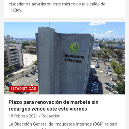
ciudadanos advirtieron este miércoles al alcalde de
Higüey…
ESTADÍSTICAS
Plazo para renovación de marbete sin
recargos vence este este viernes
18 febrero 2021
Redacción
La Dirección General de Impuestos Internos (DGII) reiteró