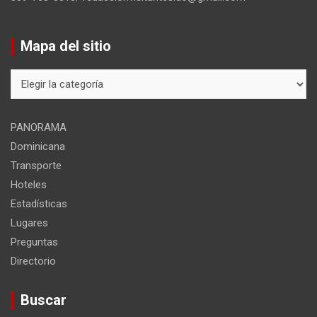
Mapa del sitio
Mapa
del
sitio
PANORAMA
Dominicana
Transporte
Hoteles
Estadísticas
Lugares
Preguntas
Directorio
Buscar