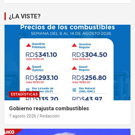
¿LA VISTE?
ESTADÍSTICAS
Gobierno reajusta combustibles
7 agosto 2026
Redacción