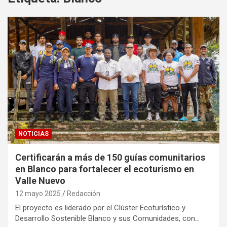
NOTICIAS
Certificarán a más de 150 guías comunitarios
en Blanco para fortalecer el ecoturismo en
Valle Nuevo
12 mayo 2025
Redacción
El proyecto es liderado por el Clúster Ecoturístico y
Desarrollo Sostenible Blanco y sus Comunidades, con…