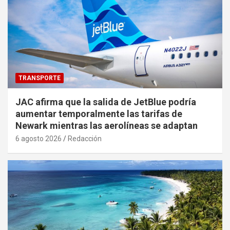
TRANSPORTE
JAC afirma que la salida de JetBlue podría
aumentar temporalmente las tarifas de
Newark mientras las aerolíneas se adaptan
6 agosto 2026
Redacción