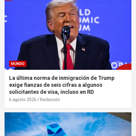
MUNDO
La última norma de inmigración de Trump
exige fianzas de seis cifras a algunos
solicitantes de visa, incluso en RD
6 agosto 2026
Redacción