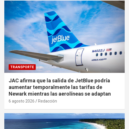
TRANSPORTE
JAC afirma que la salida de JetBlue podría
aumentar temporalmente las tarifas de
Newark mientras las aerolíneas se adaptan
6 agosto 2026
Redacción