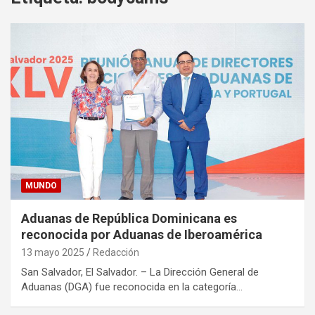
MUNDO
Aduanas de República Dominicana es
reconocida por Aduanas de Iberoamérica
13 mayo 2025
Redacción
San Salvador, El Salvador. – La Dirección General de
Aduanas (DGA) fue reconocida en la categoría…