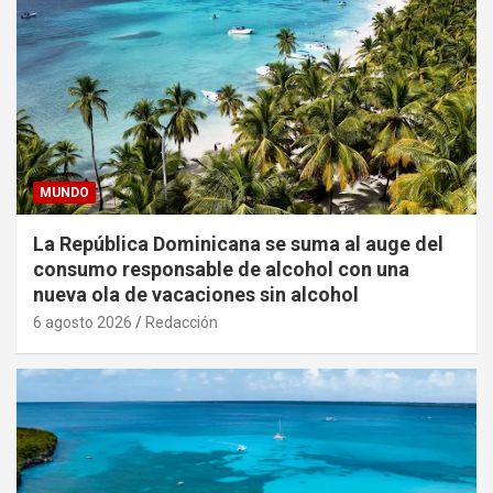
MUNDO
La República Dominicana se suma al auge del
consumo responsable de alcohol con una
nueva ola de vacaciones sin alcohol
6 agosto 2026
Redacción