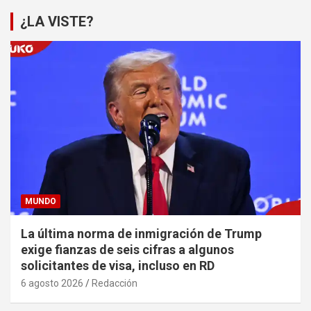
¿LA VISTE?
MUNDO
La última norma de inmigración de Trump
exige fianzas de seis cifras a algunos
solicitantes de visa, incluso en RD
6 agosto 2026
Redacción