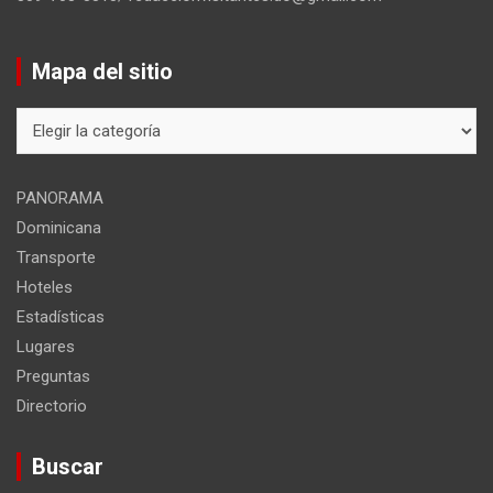
Mapa del sitio
Mapa
del
sitio
PANORAMA
Dominicana
Transporte
Hoteles
Estadísticas
Lugares
Preguntas
Directorio
Buscar