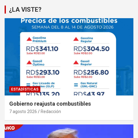
¿LA VISTE?
ESTADÍSTICAS
Gobierno reajusta combustibles
7 agosto 2026
Redacción