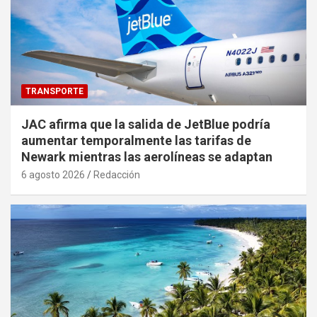
TRANSPORTE
JAC afirma que la salida de JetBlue podría
aumentar temporalmente las tarifas de
Newark mientras las aerolíneas se adaptan
6 agosto 2026
Redacción