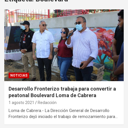
NOTICIAS
Desarrollo Fronterizo trabaja para convertir a
peatonal Boulevard Loma de Cabrera
1 agosto 2021
Redacción
Loma de Cabrera.- La Dirección General de Desarrollo
Fronterizo dejó iniciado el trabajo de remozamiento para…