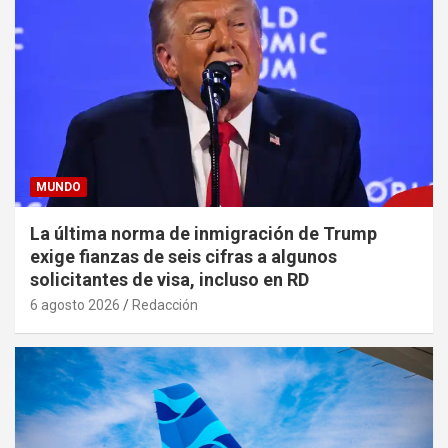
MUNDO
La última norma de inmigración de Trump
exige fianzas de seis cifras a algunos
solicitantes de visa, incluso en RD
6 agosto 2026
Redacción