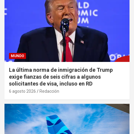
MUNDO
La última norma de inmigración de Trump
exige fianzas de seis cifras a algunos
solicitantes de visa, incluso en RD
6 agosto 2026
Redacción