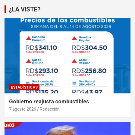
¿LA VISTE?
ESTADÍSTICAS
Gobierno reajusta combustibles
7 agosto 2026
Redacción