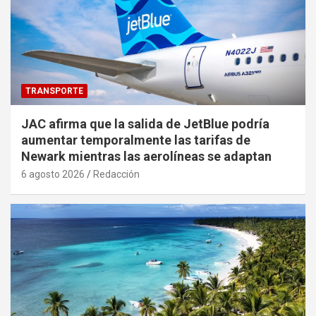
TRANSPORTE
JAC afirma que la salida de JetBlue podría
aumentar temporalmente las tarifas de
Newark mientras las aerolíneas se adaptan
6 agosto 2026
Redacción