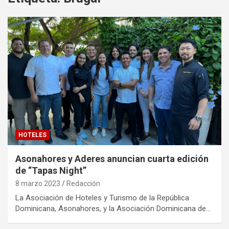
HOTELES
Asonahores y Aderes anuncian cuarta edición
de “Tapas Night”
8 marzo 2023
Redacción
La Asociación de Hoteles y Turismo de la República
Dominicana, Asonahores, y la Asociación Dominicana de…