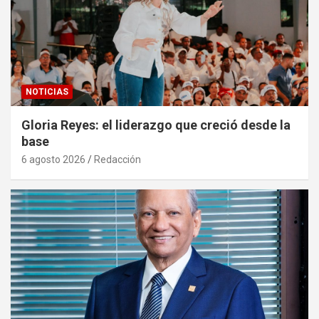
NOTICIAS
Gloria Reyes: el liderazgo que creció desde la
base
6 agosto 2026
Redacción