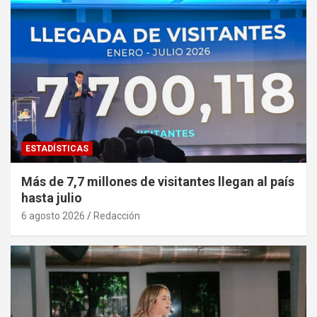
ESTADÍSTICAS
Más de 7,7 millones de visitantes llegan al país
hasta julio
6 agosto 2026
Redacción