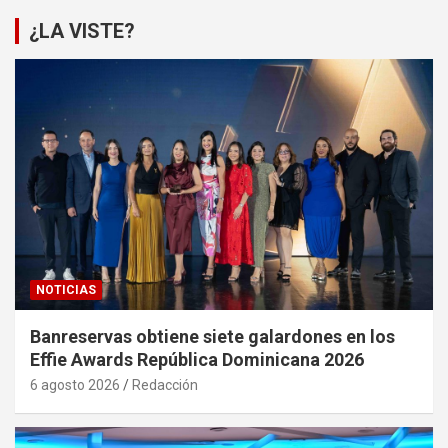
¿LA VISTE?
NOTICIAS
Banreservas obtiene siete galardones en los
Effie Awards República Dominicana 2026
6 agosto 2026
Redacción