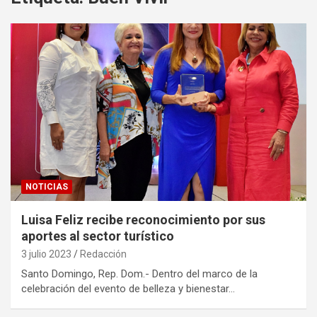
NOTICIAS
Luisa Feliz recibe reconocimiento por sus
aportes al sector turístico
3 julio 2023
Redacción
Santo Domingo, Rep. Dom.- Dentro del marco de la
celebración del evento de belleza y bienestar…