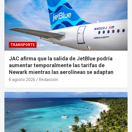
TRANSPORTE
JAC afirma que la salida de JetBlue podría
aumentar temporalmente las tarifas de
Newark mientras las aerolíneas se adaptan
6 agosto 2026
Redacción