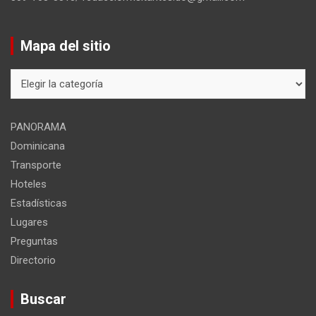
Mapa del sitio
Mapa
del
sitio
PANORAMA
Dominicana
Transporte
Hoteles
Estadísticas
Lugares
Preguntas
Directorio
Buscar