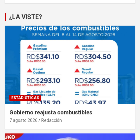
¿LA VISTE?
ESTADÍSTICAS
Gobierno reajusta combustibles
7 agosto 2026
Redacción