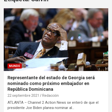
MUNDO
Representante del estado de Georgia será
nominado como próximo embajador en
República Dominicana
22 septiembre 2021
Redacción
ATLANTA – Channel 2 Action News se enteró de que el
presidente Joe Biden planea nominar al…