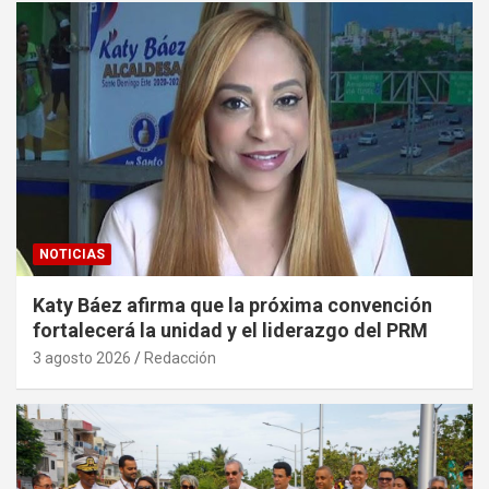
NOTICIAS
Katy Báez afirma que la próxima convención
fortalecerá la unidad y el liderazgo del PRM
3 agosto 2026
Redacción