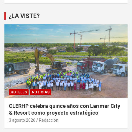
¿LA VISTE?
HOTELES
NOTICIAS
CLERHP celebra quince años con Larimar City
& Resort como proyecto estratégico
3 agosto 2026
Redacción