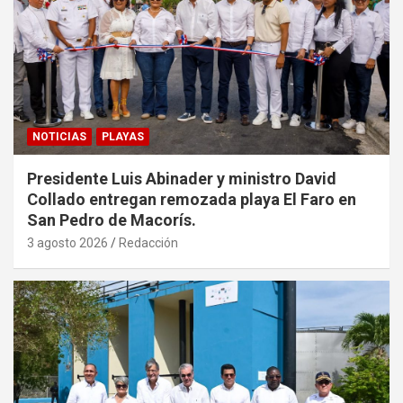
NOTICIAS
PLAYAS
Presidente Luis Abinader y ministro David
Collado entregan remozada playa El Faro en
San Pedro de Macorís.
3 agosto 2026
Redacción