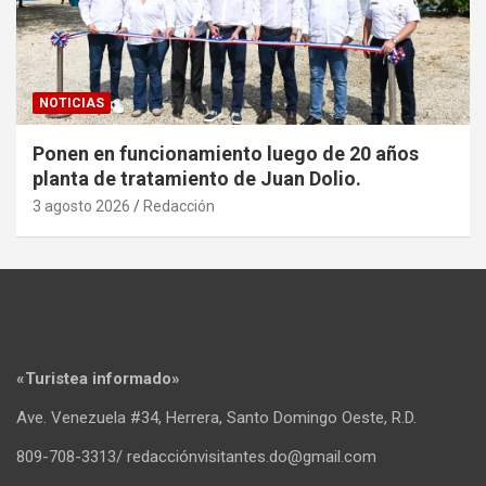
NOTICIAS
Ponen en funcionamiento luego de 20 años
planta de tratamiento de Juan Dolio.
3 agosto 2026
Redacción
«Turistea informado»
Ave. Venezuela #34, Herrera, Santo Domingo Oeste, R.D.
809-708-3313/ redacciónvisitantes.do@gmail.com