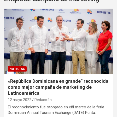
NOTICIAS
«República Dominicana en grande” reconocida
como mejor campaña de marketing de
Latinoamérica
12 mayo 2022
Redacción
El reconocimiento fue otorgado en eñl marco de la feria
Dominican Annual Tourism Exchange (DATE) Punta…