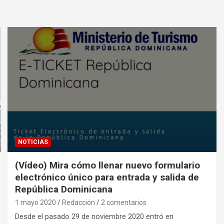
NOTICIAS
(Vídeo) Mira cómo llenar nuevo formulario
electrónico único para entrada y salida de
República Dominicana
1 mayo 2020
Redacción
2 comentarios
Desde el pasado 29 de noviembre 2020 entró en