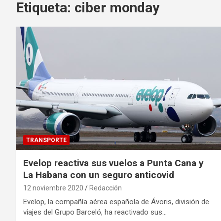
Etiqueta:
ciber monday
TRANSPORTE
Evelop reactiva sus vuelos a Punta Cana y
La Habana con un seguro anticovid
12 noviembre 2020
Redacción
Evelop, la compañía aérea española de Ávoris, división de
viajes del Grupo Barceló, ha reactivado sus…