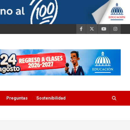
Preguntas
Sostenibilidad