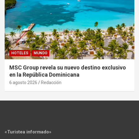
HOTELES
MUNDO
MSC Group revela su nuevo destino exclusivo
en la República Dominicana
6 agosto 2026
Redacción
«Turistea informado»