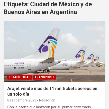
Etiqueta:
Ciudad de México y de
Buenos Aires en Argentina
ESTADÍSTICAS
TRANSPORTE
Arajet vende más de 11 mil tickets aéreos en
un solo día
8 septiembre 2023
Redacción
Con la oferta que lanzaron por su primer aniversario