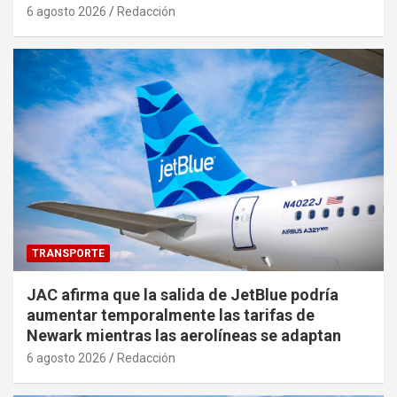
6 agosto 2026
Redacción
TRANSPORTE
JAC afirma que la salida de JetBlue podría
aumentar temporalmente las tarifas de
Newark mientras las aerolíneas se adaptan
6 agosto 2026
Redacción