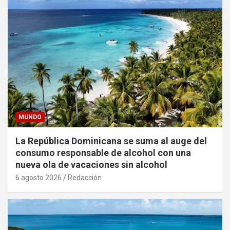
MUNDO
La República Dominicana se suma al auge del
consumo responsable de alcohol con una
nueva ola de vacaciones sin alcohol
6 agosto 2026
Redacción