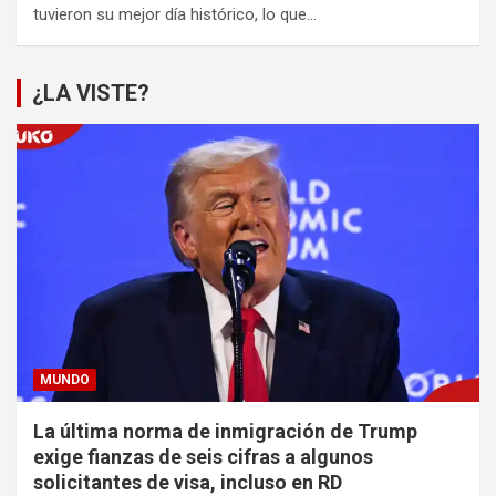
tuvieron su mejor día histórico, lo que…
¿LA VISTE?
MUNDO
La última norma de inmigración de Trump
exige fianzas de seis cifras a algunos
solicitantes de visa, incluso en RD