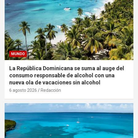
MUNDO
La República Dominicana se suma al auge del
consumo responsable de alcohol con una
nueva ola de vacaciones sin alcohol
6 agosto 2026
Redacción