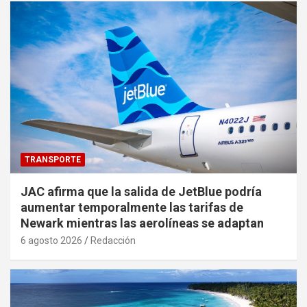
TRANSPORTE
JAC afirma que la salida de JetBlue podría
aumentar temporalmente las tarifas de
Newark mientras las aerolíneas se adaptan
6 agosto 2026
Redacción