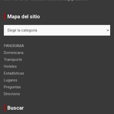
Mapa del sitio
Mapa
del
sitio
PANORAMA
Dominicana
Transporte
Hoteles
Estadísticas
Lugares
Preguntas
Directorio
Buscar