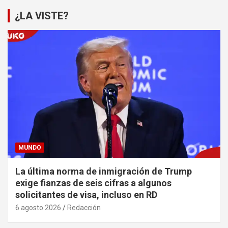
¿LA VISTE?
MUNDO
La última norma de inmigración de Trump
exige fianzas de seis cifras a algunos
solicitantes de visa, incluso en RD
6 agosto 2026
Redacción