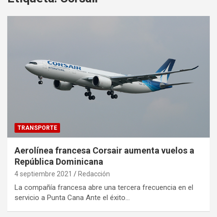
TRANSPORTE
Aerolínea francesa Corsair aumenta vuelos a
República Dominicana
4 septiembre 2021
Redacción
La compañía francesa abre una tercera frecuencia en el
servicio a Punta Cana Ante el éxito…