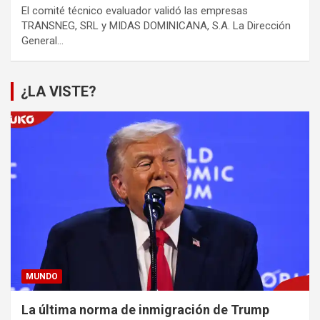
El comité técnico evaluador validó las empresas
TRANSNEG, SRL y MIDAS DOMINICANA, S.A. La Dirección
General…
¿LA VISTE?
MUNDO
La última norma de inmigración de Trump