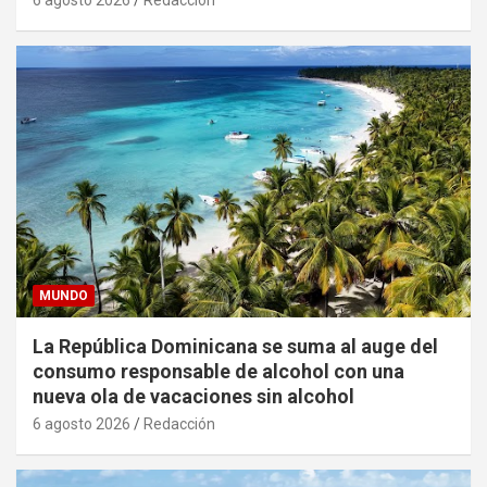
MUNDO
La República Dominicana se suma al auge del
consumo responsable de alcohol con una
nueva ola de vacaciones sin alcohol
6 agosto 2026
Redacción