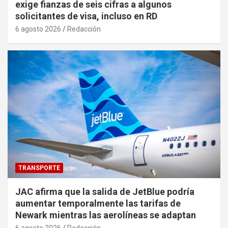
exige fianzas de seis cifras a algunos
solicitantes de visa, incluso en RD
6 agosto 2026
Redacción
TRANSPORTE
JAC afirma que la salida de JetBlue podría
aumentar temporalmente las tarifas de
Newark mientras las aerolíneas se adaptan
6 agosto 2026
Redacción