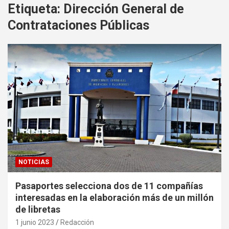
Etiqueta:
Dirección General de
Contrataciones Públicas
NOTICIAS
Pasaportes selecciona dos de 11 compañías
interesadas en la elaboración más de un millón
de libretas
1 junio 2023
Redacción