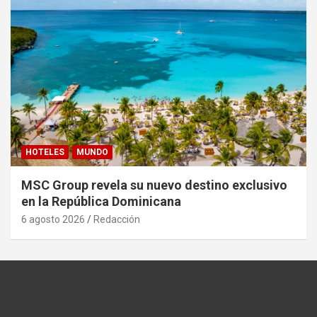
HOTELES
MUNDO
MSC Group revela su nuevo destino exclusivo
en la República Dominicana
6 agosto 2026
Redacción