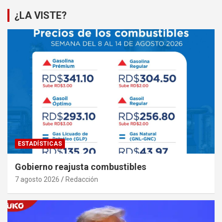
¿LA VISTE?
ESTADÍSTICAS
Gobierno reajusta combustibles
7 agosto 2026
Redacción