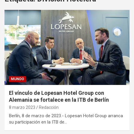
MUNDO
El vínculo de Lopesan Hotel Group con
Alemania se fortalece en la ITB de Berlín
8 marzo 2023
Redacción
Berlín, 8 de marzo de 2023.- Lopesan Hotel Group arranca
su participación en la ITB de…