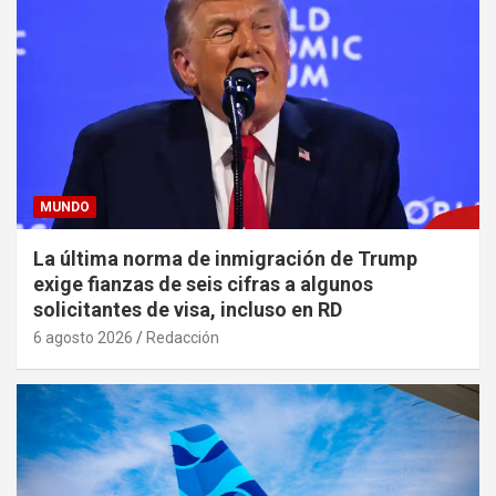
MUNDO
La última norma de inmigración de Trump
exige fianzas de seis cifras a algunos
solicitantes de visa, incluso en RD
6 agosto 2026
Redacción