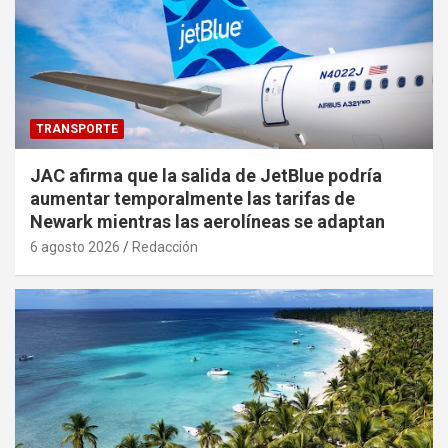
TRANSPORTE
JAC afirma que la salida de JetBlue podría
aumentar temporalmente las tarifas de
Newark mientras las aerolíneas se adaptan
6 agosto 2026
Redacción