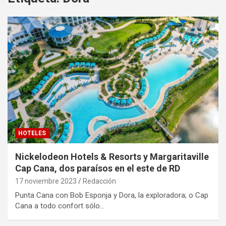
HOTELES
Nickelodeon Hotels & Resorts y Margaritaville
Cap Cana, dos paraísos en el este de RD
17 noviembre 2023
Redacción
Punta Cana con Bob Esponja y Dora, la exploradora; o Cap
Cana a todo confort sólo…