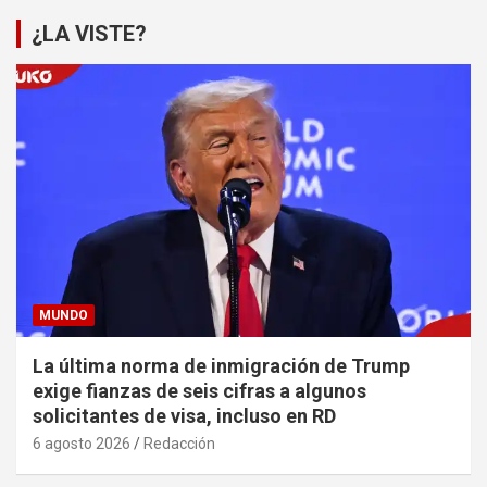
¿LA VISTE?
MUNDO
La última norma de inmigración de Trump
exige fianzas de seis cifras a algunos
solicitantes de visa, incluso en RD
6 agosto 2026
Redacción