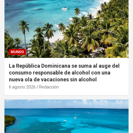
MUNDO
La República Dominicana se suma al auge del
consumo responsable de alcohol con una
nueva ola de vacaciones sin alcohol
6 agosto 2026
Redacción