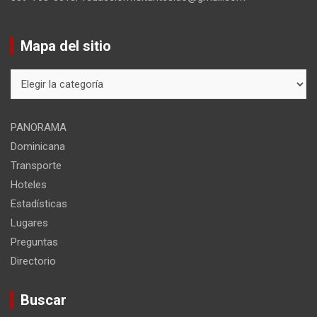
Mapa del sitio
Mapa
del
sitio
PANORAMA
Dominicana
Transporte
Hoteles
Estadísticas
Lugares
Preguntas
Directorio
Buscar