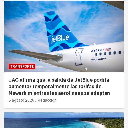
TRANSPORTE
JAC afirma que la salida de JetBlue podría
aumentar temporalmente las tarifas de
Newark mientras las aerolíneas se adaptan
6 agosto 2026
Redacción