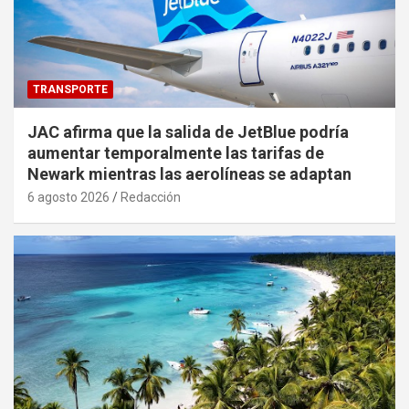
TRANSPORTE
JAC afirma que la salida de JetBlue podría
aumentar temporalmente las tarifas de
Newark mientras las aerolíneas se adaptan
6 agosto 2026
Redacción