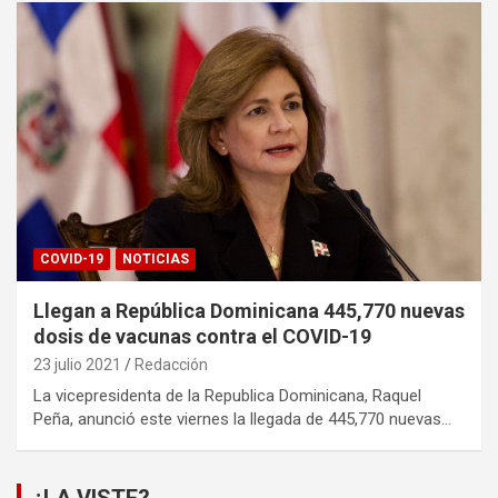
COVID-19
NOTICIAS
Llegan a República Dominicana 445,770 nuevas
dosis de vacunas contra el COVID-19
23 julio 2021
Redacción
La vicepresidenta de la Republica Dominicana, Raquel
Peña, anunció este viernes la llegada de 445,770 nuevas…
¿LA VISTE?