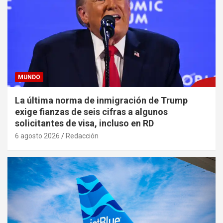
MUNDO
La última norma de inmigración de Trump
exige fianzas de seis cifras a algunos
solicitantes de visa, incluso en RD
6 agosto 2026
Redacción