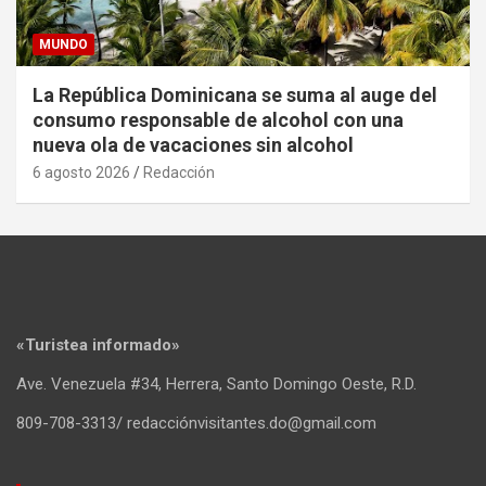
MUNDO
La República Dominicana se suma al auge del
consumo responsable de alcohol con una
nueva ola de vacaciones sin alcohol
6 agosto 2026
Redacción
«Turistea informado»
Ave. Venezuela #34, Herrera, Santo Domingo Oeste, R.D.
809-708-3313/ redacciónvisitantes.do@gmail.com