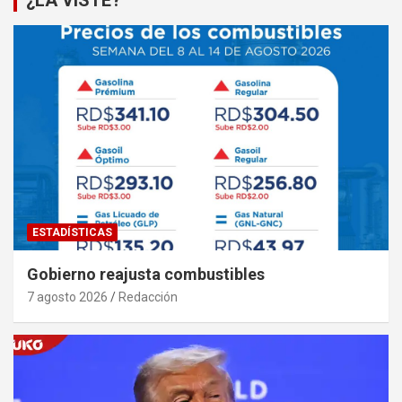
ESTADÍSTICAS
Gobierno reajusta combustibles
7 agosto 2026
Redacción