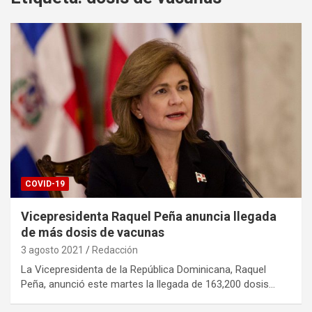
COVID-19
Vicepresidenta Raquel Peña anuncia llegada
de más dosis de vacunas
3 agosto 2021
Redacción
La Vicepresidenta de la República Dominicana, Raquel
Peña, anunció este martes la llegada de 163,200 dosis…