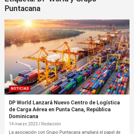
Puntacana
NOTICIAS
DP World Lanzará Nuevo Centro de Logística
de Carga Aérea en Punta Cana, República
Dominicana
14 marzo 2023
Redacción
La asociación con Grupo Puntacana ampliará el papel de