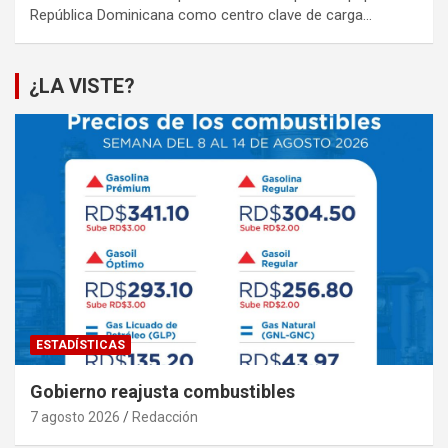
República Dominicana como centro clave de carga…
¿LA VISTE?
ESTADÍSTICAS
Gobierno reajusta combustibles
7 agosto 2026
Redacción