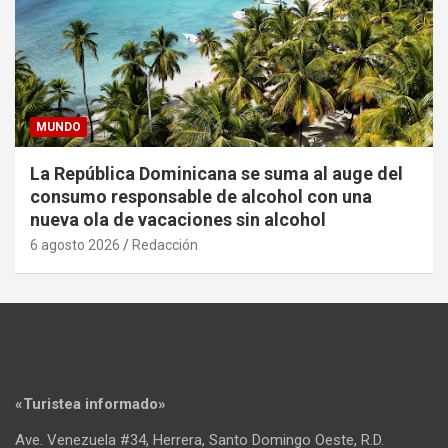
MUNDO
La República Dominicana se suma al auge del
consumo responsable de alcohol con una
nueva ola de vacaciones sin alcohol
6 agosto 2026
Redacción
«Turistea informado»
Ave. Venezuela #34, Herrera, Santo Domingo Oeste, R.D.