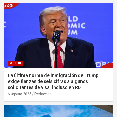
MUNDO
La última norma de inmigración de Trump
exige fianzas de seis cifras a algunos
solicitantes de visa, incluso en RD
6 agosto 2026
Redacción