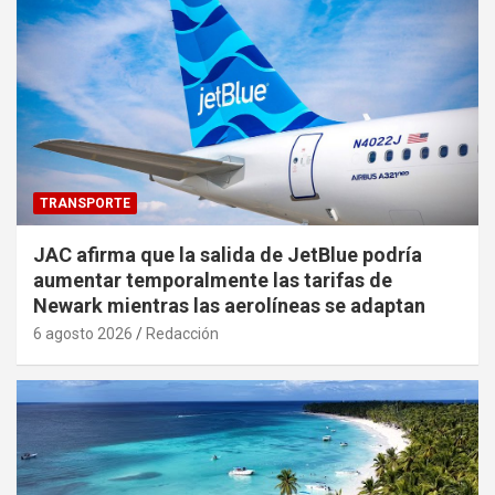
TRANSPORTE
JAC afirma que la salida de JetBlue podría
aumentar temporalmente las tarifas de
Newark mientras las aerolíneas se adaptan
6 agosto 2026
Redacción