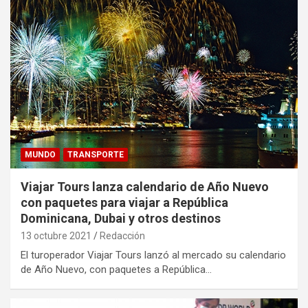
MUNDO
TRANSPORTE
Viajar Tours lanza calendario de Año Nuevo
con paquetes para viajar a República
Dominicana, Dubai y otros destinos
13 octubre 2021
Redacción
El turoperador Viajar Tours lanzó al mercado su calendario
de Año Nuevo, con paquetes a República…