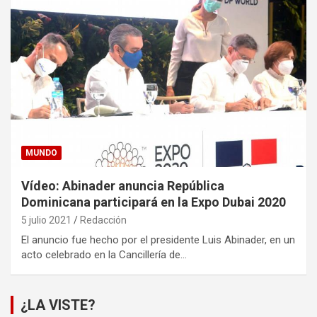
MUNDO
Vídeo: Abinader anuncia República
Dominicana participará en la Expo Dubai 2020
5 julio 2021
Redacción
El anuncio fue hecho por el presidente Luis Abinader, en un
acto celebrado en la Cancillería de…
¿LA VISTE?