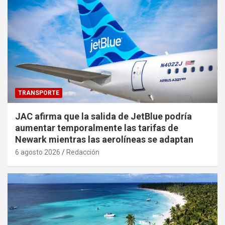
TRANSPORTE
JAC afirma que la salida de JetBlue podría
aumentar temporalmente las tarifas de
Newark mientras las aerolíneas se adaptan
6 agosto 2026
Redacción