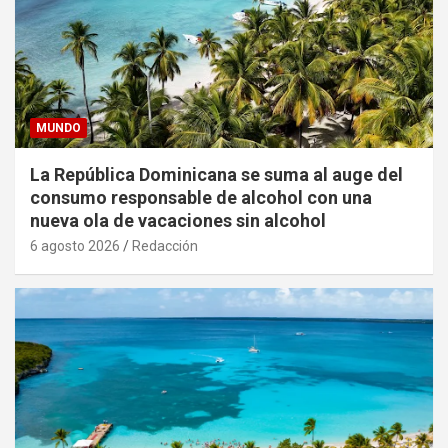
MUNDO
La República Dominicana se suma al auge del
consumo responsable de alcohol con una
nueva ola de vacaciones sin alcohol
6 agosto 2026
Redacción