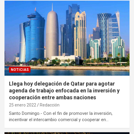
NOTICIAS
Llega hoy delegación de Qatar para agotar
agenda de trabajo enfocada en la inversión y
cooperación entre ambas naciones
25 enero 2022
Redacción
Santo Domingo.- Con el fin de promover la inversión,
incentivar el intercambio comercial y cooperar en…