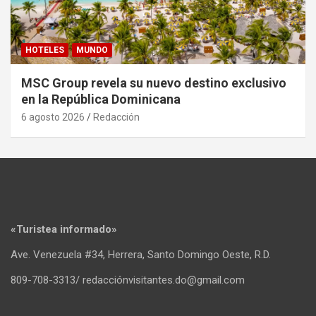
HOTELES
MUNDO
MSC Group revela su nuevo destino exclusivo
en la República Dominicana
6 agosto 2026
Redacción
«Turistea informado»
Ave. Venezuela #34, Herrera, Santo Domingo Oeste, R.D.
809-708-3313/ redacciónvisitantes.do@gmail.com