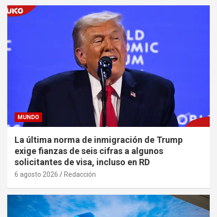
MUNDO
La última norma de inmigración de Trump
exige fianzas de seis cifras a algunos
solicitantes de visa, incluso en RD
6 agosto 2026
Redacción