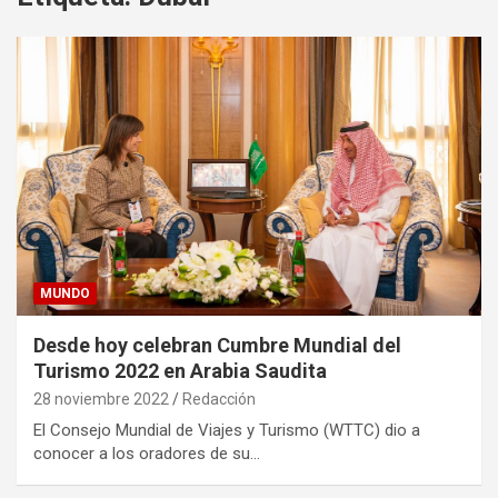
MUNDO
Desde hoy celebran Cumbre Mundial del
Turismo 2022 en Arabia Saudita
28 noviembre 2022
Redacción
El Consejo Mundial de Viajes y Turismo (WTTC) dio a
conocer a los oradores de su…