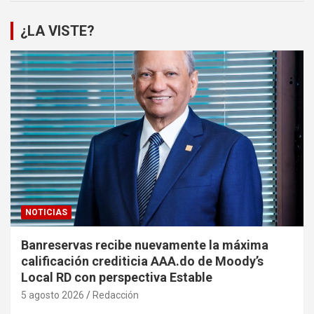
¿LA VISTE?
NOTICIAS
Banreservas recibe nuevamente la máxima
calificación crediticia AAA.do de Moody’s
Local RD con perspectiva Estable
5 agosto 2026
Redacción