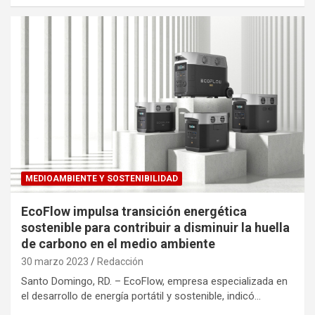
MEDIOAMBIENTE Y SOSTENIBILIDAD
EcoFlow impulsa transición energética
sostenible para contribuir a disminuir la huella
de carbono en el medio ambiente
30 marzo 2023
Redacción
Santo Domingo, RD. – EcoFlow, empresa especializada en
el desarrollo de energía portátil y sostenible, indicó…