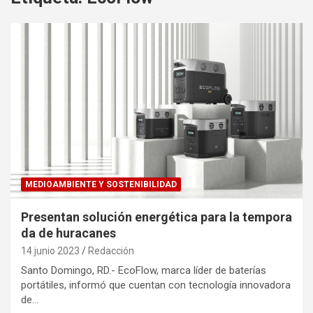
MEDIOAMBIENTE Y SOSTENIBILIDAD
Presentan solución energética para la tempora
da de huracanes
14 junio 2023
Redacción
Santo Domingo, RD.- EcoFlow, marca líder de baterías
portátiles, informó que cuentan con tecnología innovadora
de…