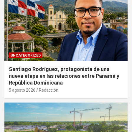
UNCATEGORIZED
Santiago Rodríguez, protagonista de una
nueva etapa en las relaciones entre Panamá y
República Dominicana
5 agosto 2026
Redacción