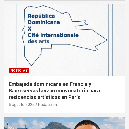
NOTICIAS
Embajada dominicana en Francia y
Banreservas lanzan convocatoria para
residencias artísticas en París
5 agosto 2026
Redacción