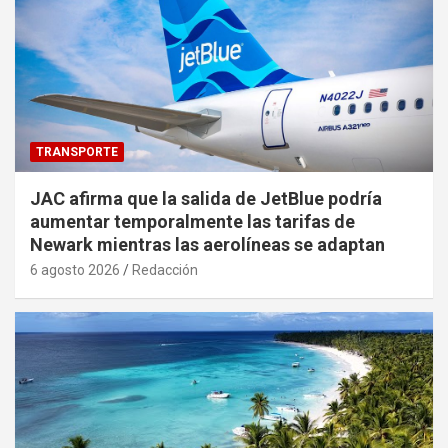
TRANSPORTE
JAC afirma que la salida de JetBlue podría
aumentar temporalmente las tarifas de
Newark mientras las aerolíneas se adaptan
6 agosto 2026
Redacción