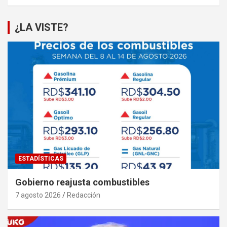
¿LA VISTE?
ESTADÍSTICAS
Gobierno reajusta combustibles
7 agosto 2026
Redacción