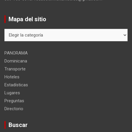
Mapa del sitio
Mapa
del
sitio
PANORAMA
Dominicana
Transporte
Hoteles
Estadísticas
Lugares
Preguntas
Directorio
Buscar