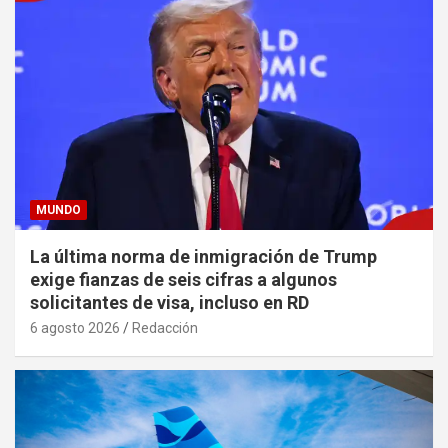
MUNDO
La última norma de inmigración de Trump
exige fianzas de seis cifras a algunos
solicitantes de visa, incluso en RD
6 agosto 2026
Redacción