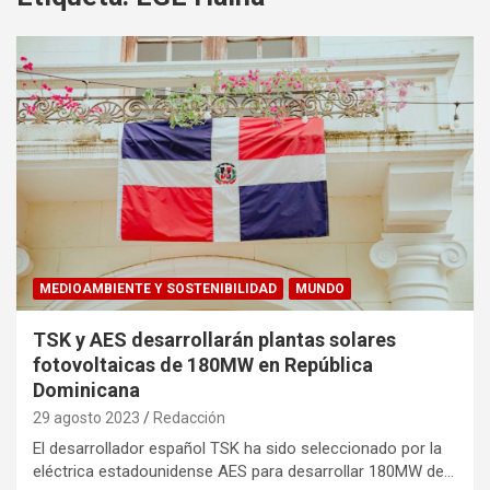
MEDIOAMBIENTE Y SOSTENIBILIDAD
MUNDO
TSK y AES desarrollarán plantas solares
fotovoltaicas de 180MW en República
Dominicana
29 agosto 2023
Redacción
El desarrollador español TSK ha sido seleccionado por la
eléctrica estadounidense AES para desarrollar 180MW de…