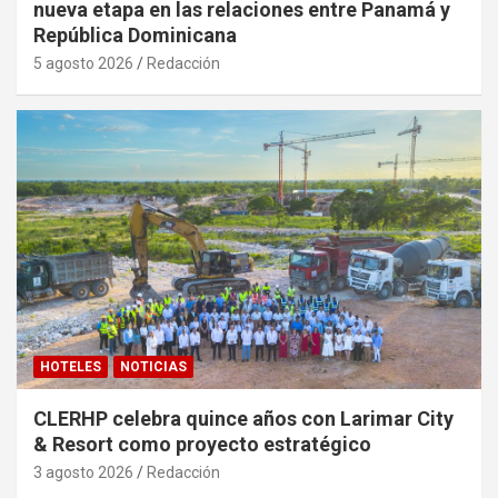
nueva etapa en las relaciones entre Panamá y
República Dominicana
5 agosto 2026
Redacción
HOTELES
NOTICIAS
CLERHP celebra quince años con Larimar City
& Resort como proyecto estratégico
3 agosto 2026
Redacción