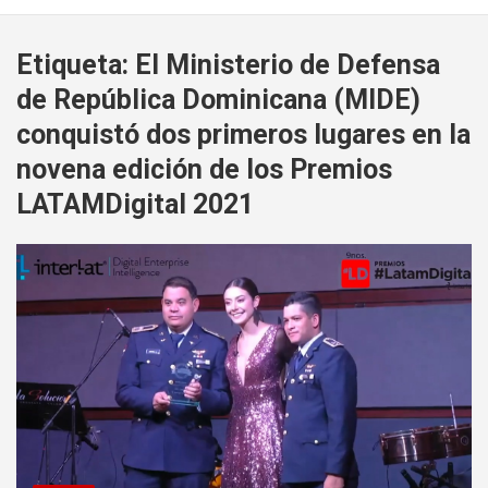
Etiqueta:
El Ministerio de Defensa
de República Dominicana (MIDE)
conquistó dos primeros lugares en la
novena edición de los Premios
LATAMDigital 2021