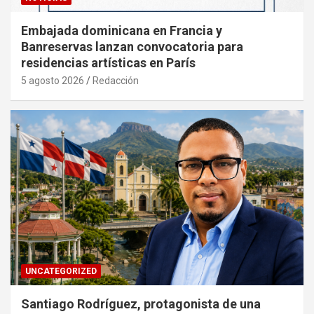
Embajada dominicana en Francia y
Banreservas lanzan convocatoria para
residencias artísticas en París
5 agosto 2026
Redacción
UNCATEGORIZED
Santiago Rodríguez, protagonista de una