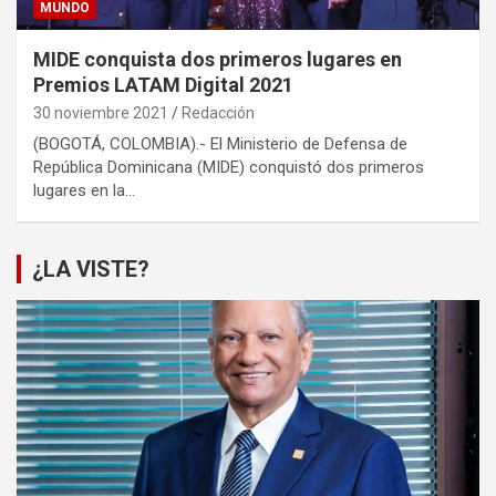
MUNDO
MIDE conquista dos primeros lugares en
Premios LATAM Digital 2021
30 noviembre 2021
Redacción
(BOGOTÁ, COLOMBIA).- El Ministerio de Defensa de
República Dominicana (MIDE) conquistó dos primeros
lugares en la…
¿LA VISTE?