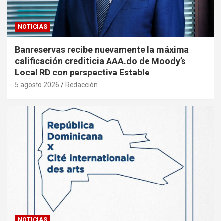
NOTICIAS
Banreservas recibe nuevamente la máxima
calificación crediticia AAA.do de Moody’s
Local RD con perspectiva Estable
5 agosto 2026
Redacción
NOTICIAS