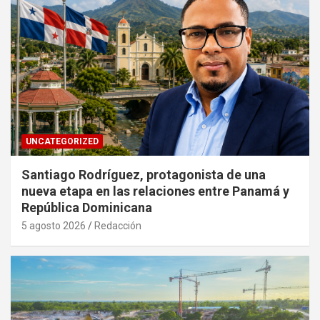
UNCATEGORIZED
Santiago Rodríguez, protagonista de una
nueva etapa en las relaciones entre Panamá y
República Dominicana
5 agosto 2026
Redacción