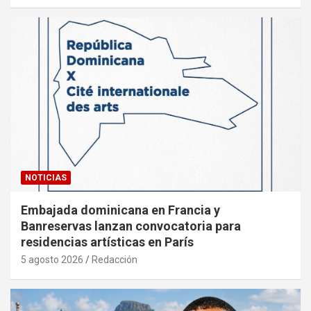
NOTICIAS
Embajada dominicana en Francia y
Banreservas lanzan convocatoria para
residencias artísticas en París
5 agosto 2026
Redacción