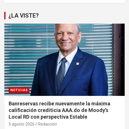
¿LA VISTE?
NOTICIAS
Banreservas recibe nuevamente la máxima
calificación crediticia AAA.do de Moody’s
Local RD con perspectiva Estable
5 agosto 2026
Redacción