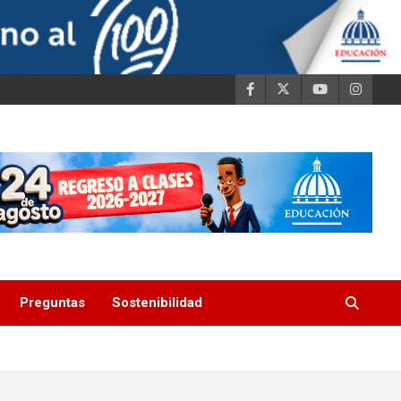
Preguntas
Sostenibilidad