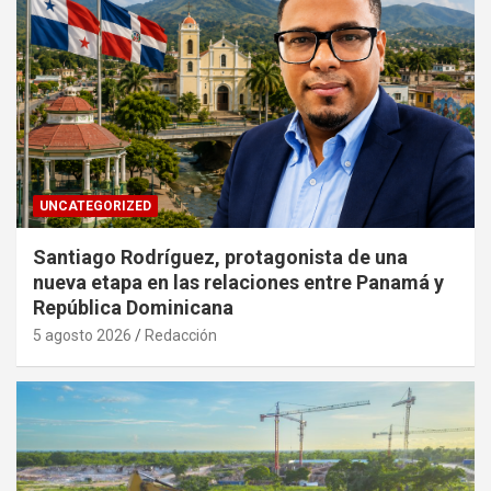
UNCATEGORIZED
Santiago Rodríguez, protagonista de una
nueva etapa en las relaciones entre Panamá y
República Dominicana
5 agosto 2026
Redacción