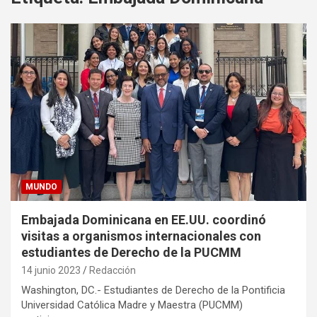
MUNDO
Embajada Dominicana en EE.UU. coordinó
visitas a organismos internacionales con
estudiantes de Derecho de la PUCMM
14 junio 2023
Redacción
Washington, DC.- Estudiantes de Derecho de la Pontificia
Universidad Católica Madre y Maestra (PUCMM)