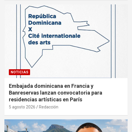
NOTICIAS
Embajada dominicana en Francia y
Banreservas lanzan convocatoria para
residencias artísticas en París
5 agosto 2026
Redacción