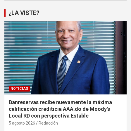
¿LA VISTE?
NOTICIAS
Banreservas recibe nuevamente la máxima
calificación crediticia AAA.do de Moody’s
Local RD con perspectiva Estable
5 agosto 2026
Redacción