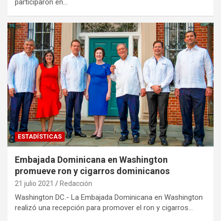
participaron en…
ESTADÍSTICAS
Embajada Dominicana en Washington
promueve ron y cigarros dominicanos
21 julio 2021
Redacción
Washington DC.- La Embajada Dominicana en Washington
realizó una recepción para promover el ron y cigarros…