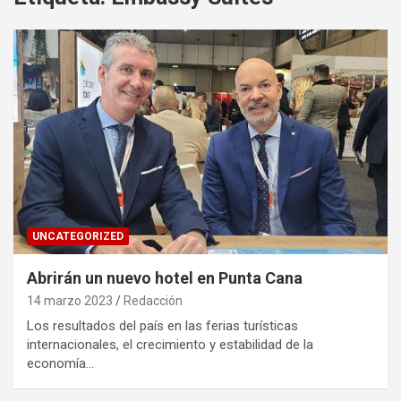
UNCATEGORIZED
Abrirán un nuevo hotel en Punta Cana
14 marzo 2023
Redacción
Los resultados del país en las ferias turísticas
internacionales, el crecimiento y estabilidad de la
economía…