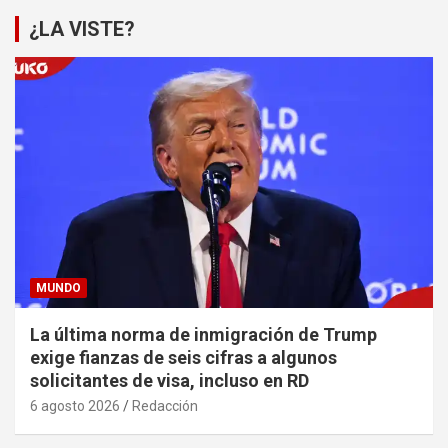
¿LA VISTE?
MUNDO
La última norma de inmigración de Trump
exige fianzas de seis cifras a algunos
solicitantes de visa, incluso en RD
6 agosto 2026
Redacción