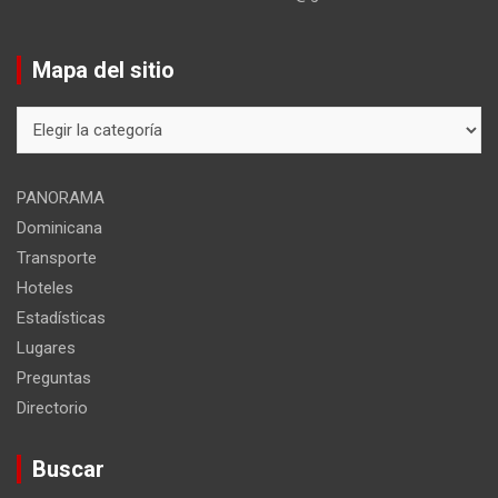
Mapa del sitio
Mapa
del
sitio
PANORAMA
Dominicana
Transporte
Hoteles
Estadísticas
Lugares
Preguntas
Directorio
Buscar