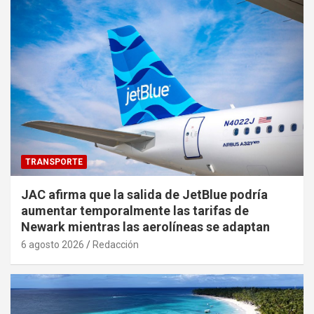
TRANSPORTE
JAC afirma que la salida de JetBlue podría
aumentar temporalmente las tarifas de
Newark mientras las aerolíneas se adaptan
6 agosto 2026
Redacción