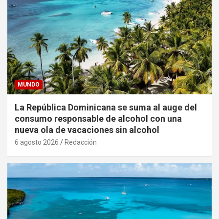
MUNDO
La República Dominicana se suma al auge del
consumo responsable de alcohol con una
nueva ola de vacaciones sin alcohol
6 agosto 2026
Redacción