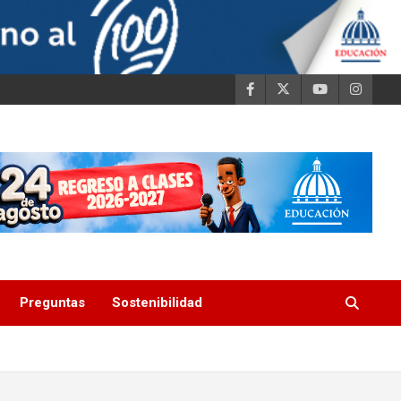
Preguntas
Sostenibilidad