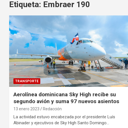
Etiqueta:
Embraer 190
TRANSPORTE
Aerolínea dominicana Sky High recibe su
segundo avión y suma 97 nuevos asientos
13 enero 2023
Redacción
La actividad estuvo encabezada por el presidente Luís
Abinader y ejecutivos de Sky High Santo Domingo…