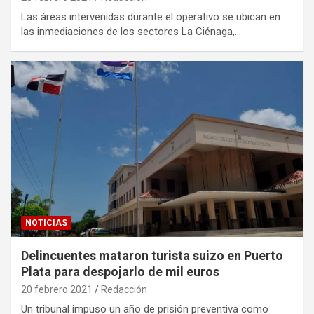
Las áreas intervenidas durante el operativo se ubican en
las inmediaciones de los sectores La Ciénaga,…
NOTICIAS
Delincuentes mataron turista suizo en Puerto
Plata para despojarlo de mil euros
20 febrero 2021
Redacción
Un tribunal impuso un año de prisión preventiva como