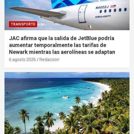
TRANSPORTE
JAC afirma que la salida de JetBlue podría
aumentar temporalmente las tarifas de
Newark mientras las aerolíneas se adaptan
6 agosto 2026
Redacción