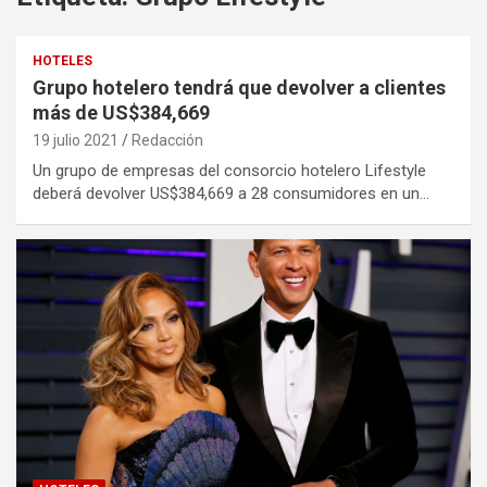
HOTELES
Grupo hotelero tendrá que devolver a clientes
más de US$384,669
19 julio 2021
Redacción
Un grupo de empresas del consorcio hotelero Lifestyle
deberá devolver US$384,669 a 28 consumidores en un…