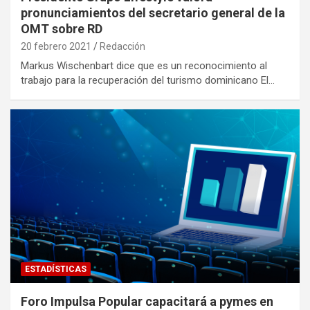
pronunciamientos del secretario general de la
OMT sobre RD
20 febrero 2021
Redacción
Markus Wischenbart dice que es un reconocimiento al
trabajo para la recuperación del turismo dominicano El…
ESTADÍSTICAS
Foro Impulsa Popular capacitará a pymes en