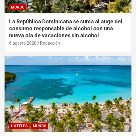
MUNDO
La República Dominicana se suma al auge del
consumo responsable de alcohol con una
nueva ola de vacaciones sin alcohol
6 agosto 2026
Redacción
HOTELES
MUNDO