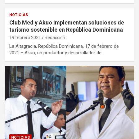
NOTICIAS
Club Med y Akuo implementan soluciones de
turismo sostenible en República Dominicana
19 febrero 2021
Redacción
La Altagracia, República Dominicana, 17 de febrero de
2021 – Akuo, un productor y desarrollador de…
NOTICIAS