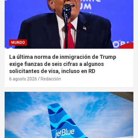
MUNDO
La última norma de inmigración de Trump
exige fianzas de seis cifras a algunos
solicitantes de visa, incluso en RD
6 agosto 2026
Redacción