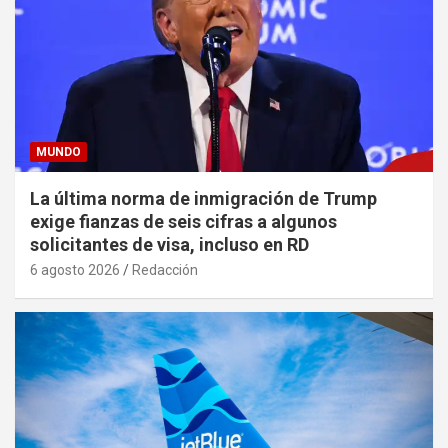
MUNDO
La última norma de inmigración de Trump
exige fianzas de seis cifras a algunos
solicitantes de visa, incluso en RD
6 agosto 2026
Redacción