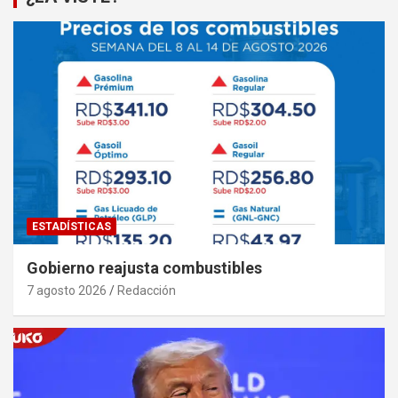
ESTADÍSTICAS
Gobierno reajusta combustibles
7 agosto 2026
Redacción