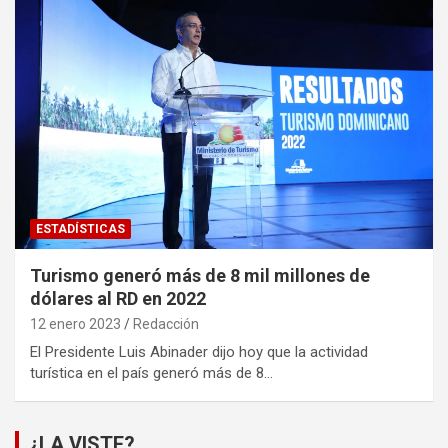
ESTADÍSTICAS
Turismo generó más de 8 mil millones de
dólares al RD en 2022
12 enero 2023
Redacción
El Presidente Luis Abinader dijo hoy que la actividad
turística en el país generó más de 8…
¿LA VISTE?