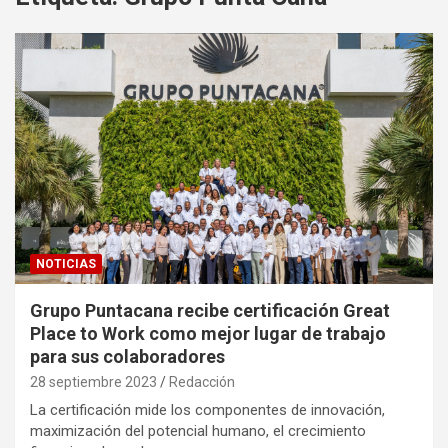
NOTICIAS
Grupo Puntacana recibe certificación Great
Place to Work como mejor lugar de trabajo
para sus colaboradores
28 septiembre 2023
Redacción
La certificación mide los componentes de innovación,
maximización del potencial humano, el crecimiento