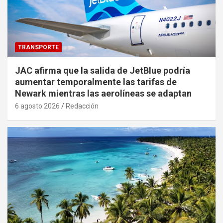
TRANSPORTE
JAC afirma que la salida de JetBlue podría
aumentar temporalmente las tarifas de
Newark mientras las aerolíneas se adaptan
6 agosto 2026
Redacción