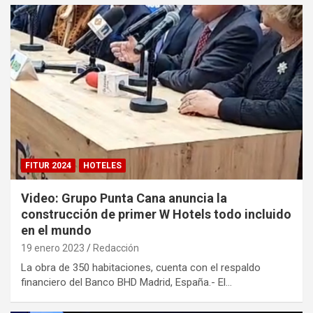
FITUR 2024
HOTELES
Video: Grupo Punta Cana anuncia la
construcción de primer W Hotels todo incluido
en el mundo
19 enero 2023
Redacción
La obra de 350 habitaciones, cuenta con el respaldo
financiero del Banco BHD Madrid, España.- El…