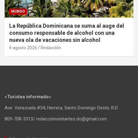
MUNDO
La República Dominicana se suma al auge del
consumo responsable de alcohol con una
nueva ola de vacaciones sin alcohol
6 agosto 2026
Redacción
«Turistea informado»
Ave. Venezuela #34, Herrera, Santo Domingo Oeste, R.D.
809-708-3313/ redacciónvisitantes.do@gmail.com