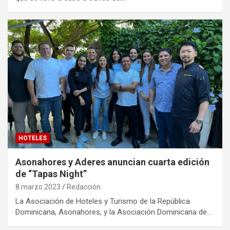
HOTELES
Asonahores y Aderes anuncian cuarta edición
de “Tapas Night”
8 marzo 2023
Redacción
La Asociación de Hoteles y Turismo de la República
Dominicana, Asonahores, y la Asociación Dominicana de…