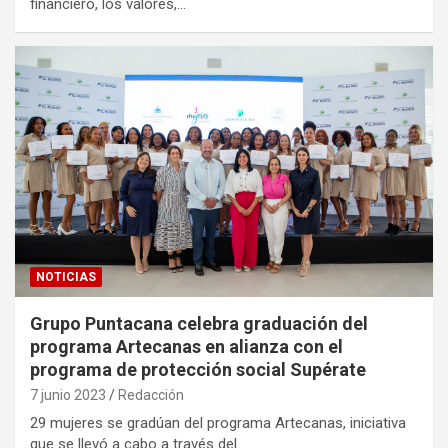
financiero, los valores,…
NOTICIAS
Grupo Puntacana celebra graduación del
programa Artecanas en alianza con el
programa de protección social Supérate
7 junio 2023
Redacción
29 mujeres se gradúan del programa Artecanas, iniciativa
que se llevó a cabo a través del…