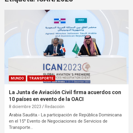
MUNDO
TRANSPORTE
La Junta de Aviación Civil firma acuerdos con
10 países en evento de la OACI
8 diciembre 2023
Redacción
Arabia Saudita.- La participación de República Dominicana
en el 15° Evento de Negociaciones de Servicios de
Transporte…