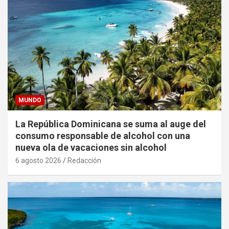
MUNDO
La República Dominicana se suma al auge del
consumo responsable de alcohol con una
nueva ola de vacaciones sin alcohol
6 agosto 2026
Redacción