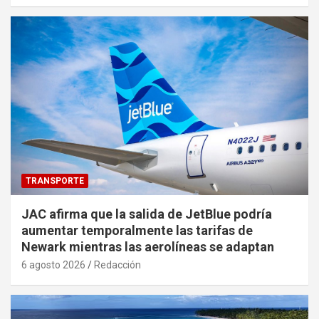
TRANSPORTE
JAC afirma que la salida de JetBlue podría
aumentar temporalmente las tarifas de
Newark mientras las aerolíneas se adaptan
6 agosto 2026
Redacción