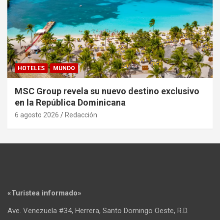
HOTELES
MUNDO
MSC Group revela su nuevo destino exclusivo
en la República Dominicana
6 agosto 2026
Redacción
«Turistea informado»
Ave. Venezuela #34, Herrera, Santo Domingo Oeste, R.D.