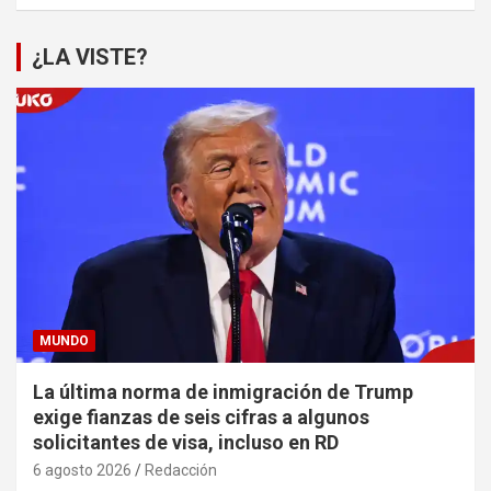
¿LA VISTE?
MUNDO
La última norma de inmigración de Trump
exige fianzas de seis cifras a algunos
solicitantes de visa, incluso en RD
6 agosto 2026
Redacción