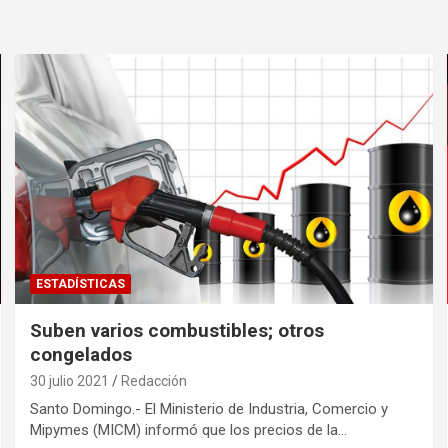
ESTADÍSTICAS
Suben varios combustibles; otros
congelados
30 julio 2021
Redacción
Santo Domingo.- El Ministerio de Industria, Comercio y
Mipymes (MICM) informó que los precios de la…