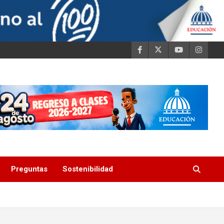
Preguntas
Sostenibilidad