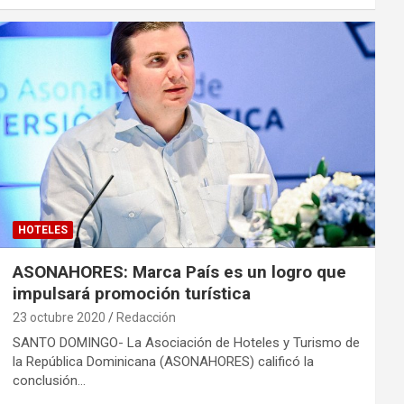
HOTELES
ASONAHORES: Marca País es un logro que
impulsará promoción turística
23 octubre 2020
Redacción
SANTO DOMINGO- La Asociación de Hoteles y Turismo de
la República Dominicana (ASONAHORES) calificó la
conclusión…