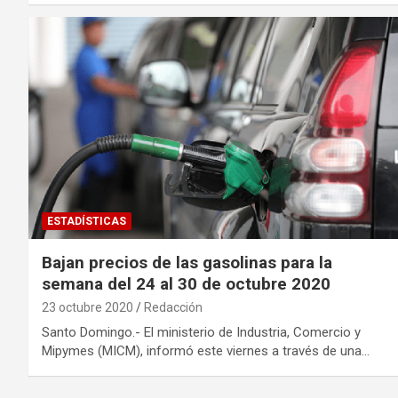
ESTADÍSTICAS
Bajan precios de las gasolinas para la
semana del 24 al 30 de octubre 2020
23 octubre 2020
Redacción
Santo Domingo.- El ministerio de Industria, Comercio y
Mipymes (MICM), informó este viernes a través de una…