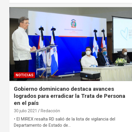
NOTICIAS
Gobierno dominicano destaca avances
logrados para erradicar la Trata de Persona
en el país
30 julio 2021
Redacción
• El MIREX resalta RD salió de la lista de vigilancia del
Departamento de Estado de…