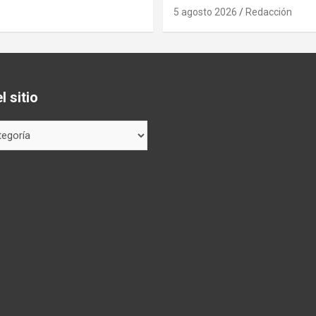
5 agosto 2026
Redacción
 sitio