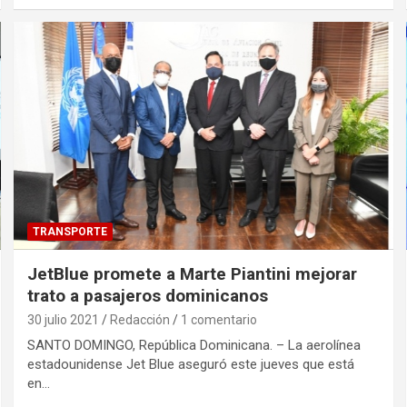
TRANSPORTE
JetBlue promete a Marte Piantini mejorar
trato a pasajeros dominicanos
30 julio 2021
Redacción
1 comentario
SANTO DOMINGO, República Dominicana. – La aerolínea
estadounidense Jet Blue aseguró este jueves que está
en…