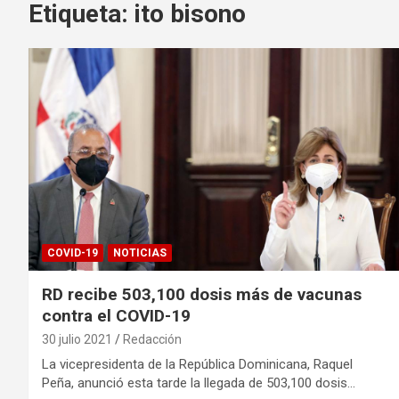
Etiqueta:
ito bisono
COVID-19
NOTICIAS
RD recibe 503,100 dosis más de vacunas
contra el COVID-19
30 julio 2021
Redacción
La vicepresidenta de la República Dominicana, Raquel
Peña, anunció esta tarde la llegada de 503,100 dosis…