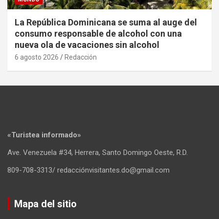
La República Dominicana se suma al auge del
consumo responsable de alcohol con una
nueva ola de vacaciones sin alcohol
6 agosto 2026
Redacción
«Turistea informado»
Ave. Venezuela #34, Herrera, Santo Domingo Oeste, R.D.
809-708-3313/ redacciónvisitantes.do@gmail.com
Mapa del sitio