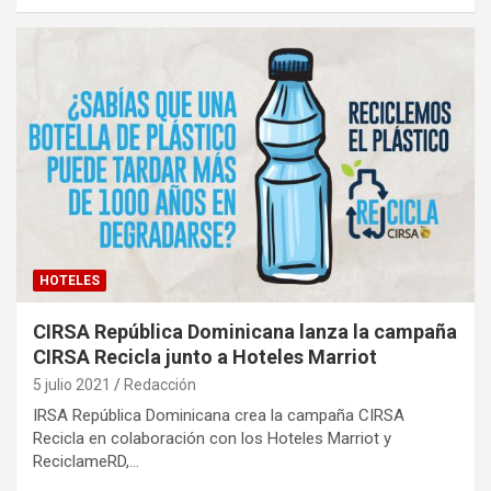
HOTELES
CIRSA República Dominicana lanza la campaña
CIRSA Recicla junto a Hoteles Marriot
5 julio 2021
Redacción
IRSA República Dominicana crea la campaña CIRSA
Recicla en colaboración con los Hoteles Marriot y
ReciclameRD,…