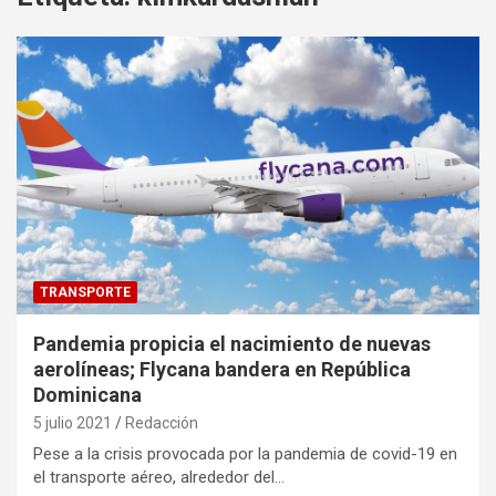
TRANSPORTE
Pandemia propicia el nacimiento de nuevas
aerolíneas; Flycana bandera en República
Dominicana
5 julio 2021
Redacción
Pese a la crisis provocada por la pandemia de covid-19 en
el transporte aéreo, alrededor del…