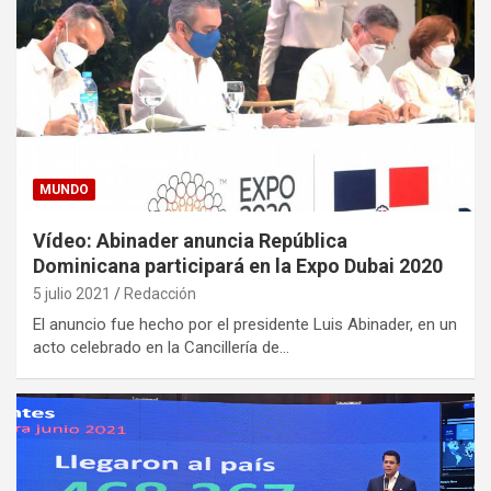
MUNDO
Vídeo: Abinader anuncia República
Dominicana participará en la Expo Dubai 2020
5 julio 2021
Redacción
El anuncio fue hecho por el presidente Luis Abinader, en un
acto celebrado en la Cancillería de…