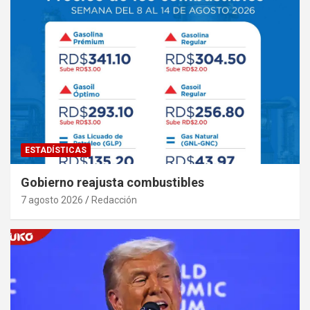
ESTADÍSTICAS
Gobierno reajusta combustibles
7 agosto 2026
Redacción