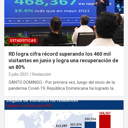
ESTADÍSTICAS
RD logra cifra récord superando los 460 mil
visitantes en junio y logra una recuperación de
un 80%
5 julio 2021
Redacción
SANTO DOMINGO.- Por primera vez, luego del inicio de la
pandemia Covid-19, República Dominicana ha logrado la…