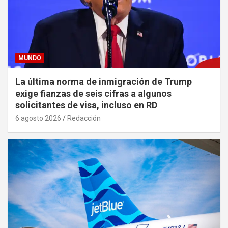
MUNDO
La última norma de inmigración de Trump
exige fianzas de seis cifras a algunos
solicitantes de visa, incluso en RD
6 agosto 2026
Redacción