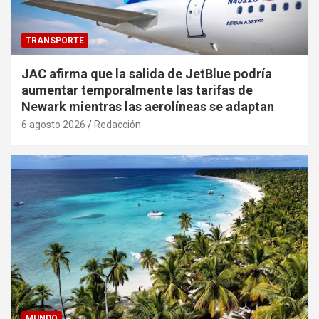
TRANSPORTE
JAC afirma que la salida de JetBlue podría
aumentar temporalmente las tarifas de
Newark mientras las aerolíneas se adaptan
6 agosto 2026
Redacción
MUNDO