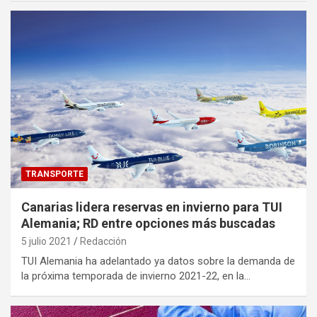
TRANSPORTE
Canarias lidera reservas en invierno para TUI
Alemania; RD entre opciones más buscadas
5 julio 2021
Redacción
TUI Alemania ha adelantado ya datos sobre la demanda de
la próxima temporada de invierno 2021-22, en la…