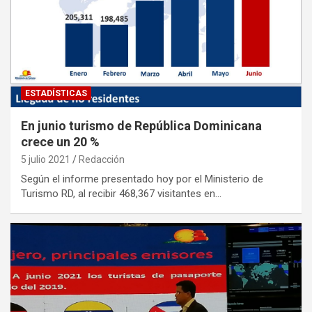
ESTADÍSTICAS
En junio turismo de República Dominicana
crece un 20 %
5 julio 2021
Redacción
Según el informe presentado hoy por el Ministerio de
Turismo RD, al recibir 468,367 visitantes en…