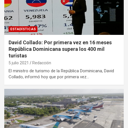
ESTADÍSTICAS
David Collado: Por primera vez en 16 meses
República Dominicana supera los 400 mil
turistas
5 julio 2021
Redacción
El ministro de turismo de la República Dominicana, David
Collado, informó hoy que por primera vez…