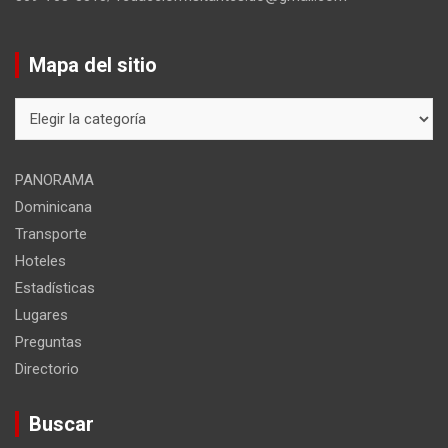
Mapa del sitio
Mapa
del
sitio
PANORAMA
Dominicana
Transporte
Hoteles
Estadísticas
Lugares
Preguntas
Directorio
Buscar