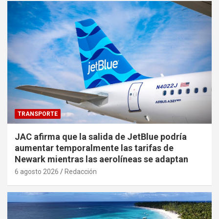
TRANSPORTE
JAC afirma que la salida de JetBlue podría
aumentar temporalmente las tarifas de
Newark mientras las aerolíneas se adaptan
6 agosto 2026
Redacción