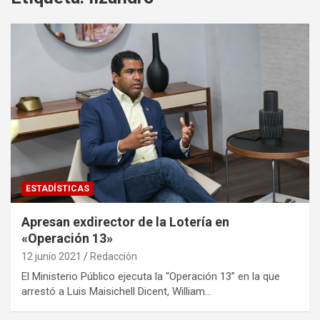
ESTADÍSTICAS
Apresan exdirector de la Lotería en
«Operación 13»
12 junio 2021
Redacción
El Ministerio Público ejecuta la “Operación 13” en la que
arrestó a Luis Maisichell Dicent, William…