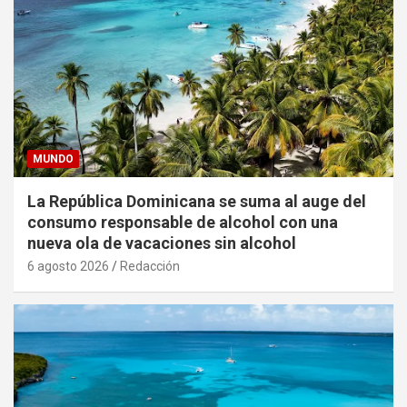
MUNDO
La República Dominicana se suma al auge del
consumo responsable de alcohol con una
nueva ola de vacaciones sin alcohol
6 agosto 2026
Redacción