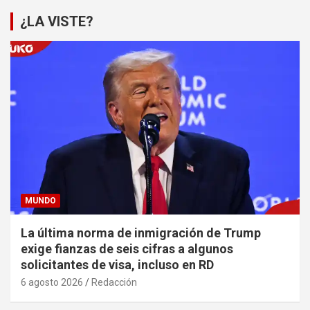
¿LA VISTE?
MUNDO
La última norma de inmigración de Trump
exige fianzas de seis cifras a algunos
solicitantes de visa, incluso en RD
6 agosto 2026
Redacción