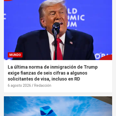
MUNDO
La última norma de inmigración de Trump
exige fianzas de seis cifras a algunos
solicitantes de visa, incluso en RD
6 agosto 2026
Redacción