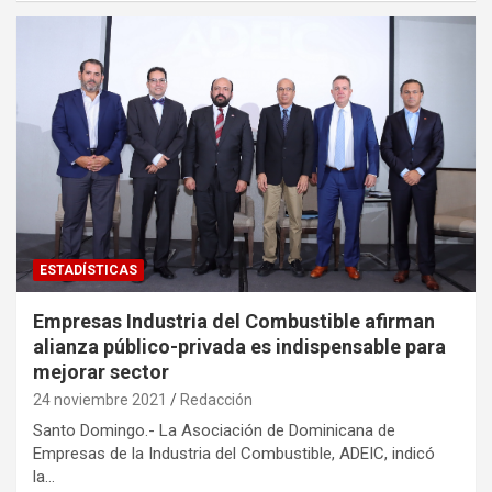
ESTADÍSTICAS
Empresas Industria del Combustible afirman
alianza público-privada es indispensable para
mejorar sector
24 noviembre 2021
Redacción
Santo Domingo.- La Asociación de Dominicana de
Empresas de la Industria del Combustible, ADEIC, indicó
la…