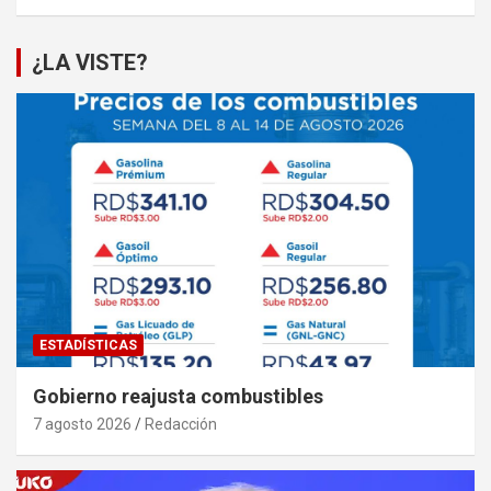
¿LA VISTE?
ESTADÍSTICAS
Gobierno reajusta combustibles
7 agosto 2026
Redacción