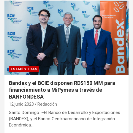
ESTADÍSTICAS
Bandex y el BCIE disponen RD$150 MM para
financiamiento a MiPymes a través de
BANFONDESA
12 junio 2023
Redacción
Santo Domingo. –El Banco de Desarrollo y Exportaciones
(BANDEX), y el Banco Centroamericano de Integración
Económica…