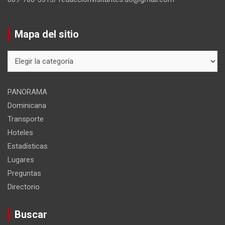
Mapa del sitio
Mapa
del
sitio
PANORAMA
Dominicana
Transporte
Hoteles
Estadísticas
Lugares
Preguntas
Directorio
Buscar