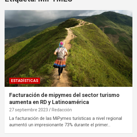
ESTADÍSTICAS
Facturación de mipymes del sector turismo
aumenta en RD y Latinoamérica
27 septiembre 2023
Redacción
La facturación de las MiPymes turísticas a nivel regional
aumentó un impresionante 73% durante el primer…