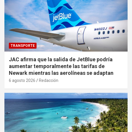
TRANSPORTE
JAC afirma que la salida de JetBlue podría
aumentar temporalmente las tarifas de
Newark mientras las aerolíneas se adaptan
6 agosto 2026
Redacción