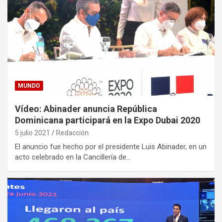
MUNDO
Vídeo: Abinader anuncia República
Dominicana participará en la Expo Dubai 2020
5 julio 2021
Redacción
El anuncio fue hecho por el presidente Luis Abinader, en un
acto celebrado en la Cancillería de…