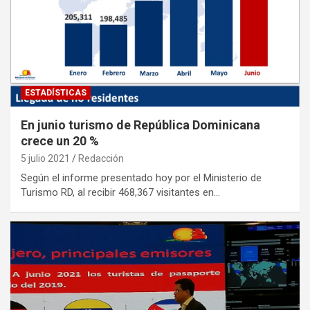
ESTADÍSTICAS
En junio turismo de República Dominicana
crece un 20 %
5 julio 2021
Redacción
Según el informe presentado hoy por el Ministerio de
Turismo RD, al recibir 468,367 visitantes en…