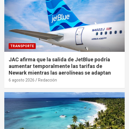
TRANSPORTE
JAC afirma que la salida de JetBlue podría
aumentar temporalmente las tarifas de
Newark mientras las aerolíneas se adaptan
6 agosto 2026
Redacción