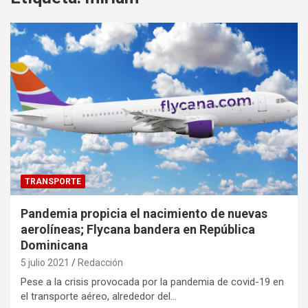
TRANSPORTE
Pandemia propicia el nacimiento de nuevas
aerolíneas; Flycana bandera en República
Dominicana
5 julio 2021
Redacción
Pese a la crisis provocada por la pandemia de covid-19 en
el transporte aéreo, alrededor del…