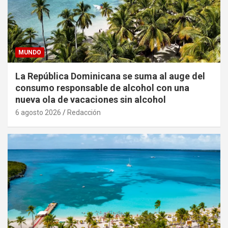
MUNDO
La República Dominicana se suma al auge del
consumo responsable de alcohol con una
nueva ola de vacaciones sin alcohol
6 agosto 2026
Redacción