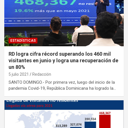
ESTADÍSTICAS
RD logra cifra récord superando los 460 mil
visitantes en junio y logra una recuperación de
un 80%
5 julio 2021
Redacción
SANTO DOMINGO.- Por primera vez, luego del inicio de la
pandemia Covid-19, República Dominicana ha logrado la…