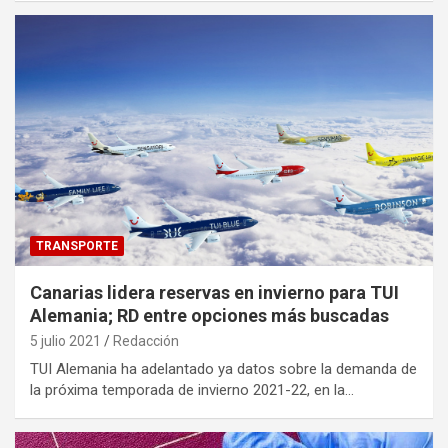
TRANSPORTE
Canarias lidera reservas en invierno para TUI
Alemania; RD entre opciones más buscadas
5 julio 2021
Redacción
TUI Alemania ha adelantado ya datos sobre la demanda de
la próxima temporada de invierno 2021-22, en la…