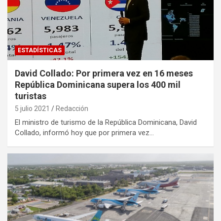
ESTADÍSTICAS
David Collado: Por primera vez en 16 meses
República Dominicana supera los 400 mil
turistas
5 julio 2021
Redacción
El ministro de turismo de la República Dominicana, David
Collado, informó hoy que por primera vez…