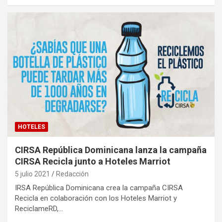
HOTELES
CIRSA República Dominicana lanza la campaña
CIRSA Recicla junto a Hoteles Marriot
5 julio 2021
Redacción
IRSA República Dominicana crea la campaña CIRSA
Recicla en colaboración con los Hoteles Marriot y
ReciclameRD,…