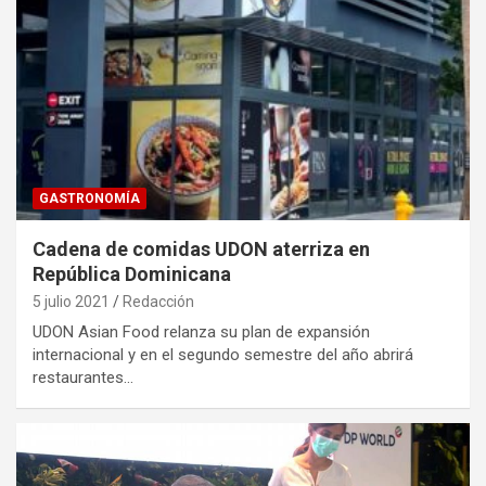
GASTRONOMÍA
Cadena de comidas UDON aterriza en
República Dominicana
5 julio 2021
Redacción
UDON Asian Food relanza su plan de expansión
internacional y en el segundo semestre del año abrirá
restaurantes…