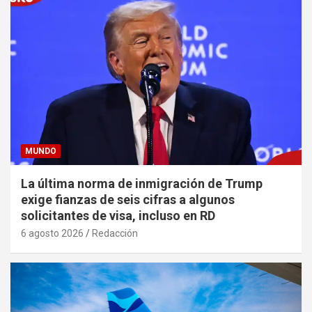
MUNDO
La última norma de inmigración de Trump
exige fianzas de seis cifras a algunos
solicitantes de visa, incluso en RD
6 agosto 2026
Redacción