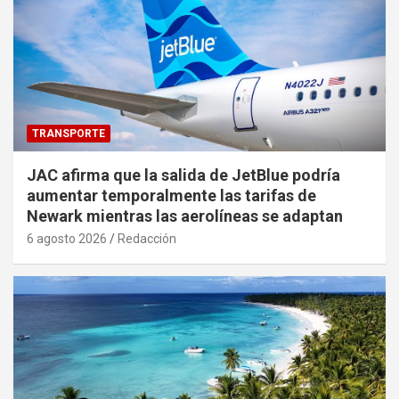
TRANSPORTE
JAC afirma que la salida de JetBlue podría
aumentar temporalmente las tarifas de
Newark mientras las aerolíneas se adaptan
6 agosto 2026
Redacción