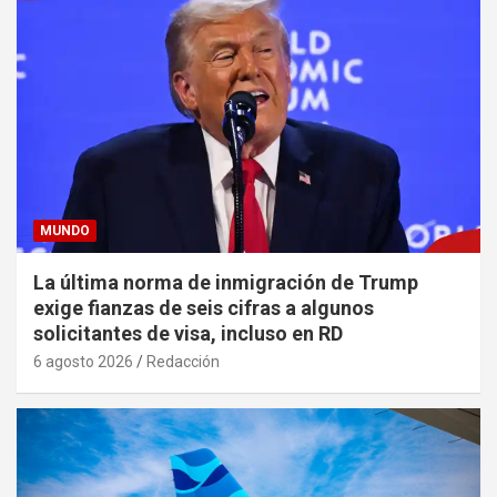
MUNDO
La última norma de inmigración de Trump
exige fianzas de seis cifras a algunos
solicitantes de visa, incluso en RD
6 agosto 2026
Redacción