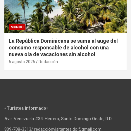
MUNDO
La República Dominicana se suma al auge del
consumo responsable de alcohol con una
nueva ola de vacaciones sin alcohol
6 agosto 2026
Redacción
«Turistea informado»
Ave. Venezuela #34, Herrera, Santo Domingo Oeste, R.D.
809-708-3313/ redacciónvisitantes.do@gmail.com