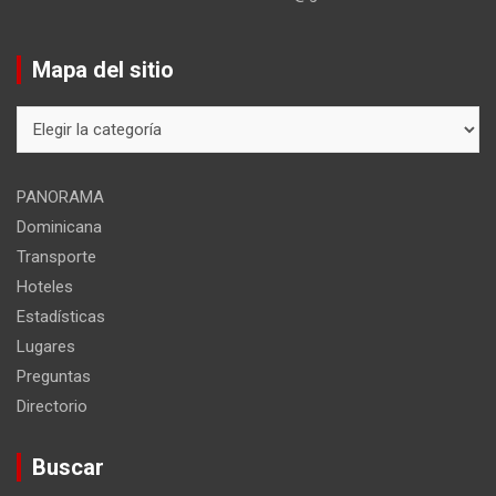
Mapa del sitio
Mapa
del
sitio
PANORAMA
Dominicana
Transporte
Hoteles
Estadísticas
Lugares
Preguntas
Directorio
Buscar