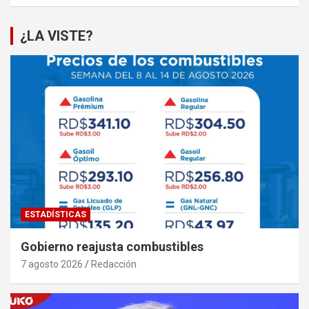
¿LA VISTE?
ESTADÍSTICAS
Gobierno reajusta combustibles
7 agosto 2026
Redacción