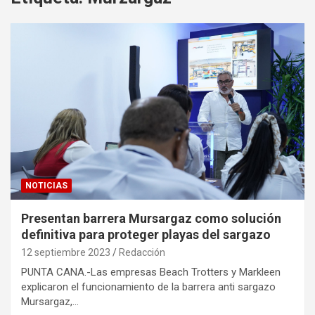
NOTICIAS
Presentan barrera Mursargaz como solución
definitiva para proteger playas del sargazo
12 septiembre 2023
Redacción
PUNTA CANA.-Las empresas Beach Trotters y Markleen
explicaron el funcionamiento de la barrera anti sargazo
Mursargaz,…