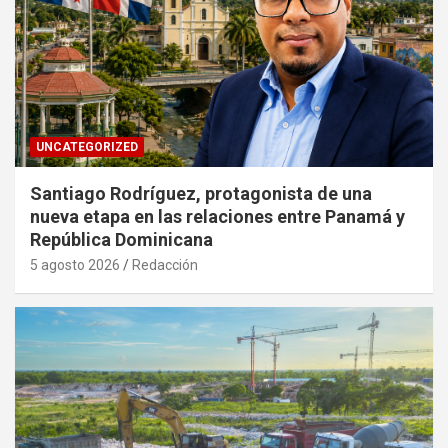
UNCATEGORIZED
Santiago Rodríguez, protagonista de una
nueva etapa en las relaciones entre Panamá y
República Dominicana
5 agosto 2026
Redacción