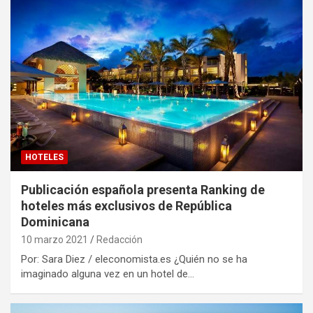
HOTELES
Publicación española presenta Ranking de
hoteles más exclusivos de República
Dominicana
10 marzo 2021
Redacción
Por: Sara Diez / eleconomista.es ¿Quién no se ha
imaginado alguna vez en un hotel de…