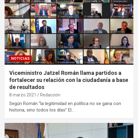
NOTICIAS
Viceministro Jatzel Román llama partidos a
fortalecer su relación con la ciudadanía a base
de resultados
8 marzo 2021
Redacción
Según Román “la legitimidad en política no se gana con
historia, sino todos los días” El…