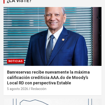
¿LA VISTE?
NOTICIAS
Banreservas recibe nuevamente la máxima
calificación crediticia AAA.do de Moody’s
Local RD con perspectiva Estable
5 agosto 2026
Redacción