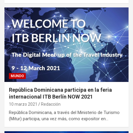
MUNDO
República Dominicana participa en la feria
internacional ITB Berlín NOW 2021
10 marzo 2021
Redacción
República Dominicana, a través del Ministerio de Turismo
(Mitur) participa, una vez más, como expositor en…