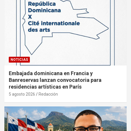
NOTICIAS
Embajada dominicana en Francia y
Banreservas lanzan convocatoria para
residencias artísticas en París
5 agosto 2026
Redacción