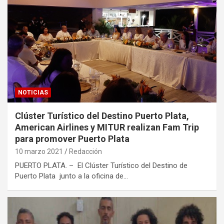
NOTICIAS
Clúster Turístico del Destino Puerto Plata,
American Airlines y MITUR realizan Fam Trip
para promover Puerto Plata
10 marzo 2021
Redacción
PUERTO PLATA. – El Clúster Turístico del Destino de
Puerto Plata junto a la oficina de…