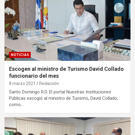
NOTICIAS
Escogen al ministro de Turismo David Collado
funcionario del mes
8 marzo 2021
Redacción
Santo Domingo R.D. El portal Nuestras Instituciones
Públicas escogió al ministro de Turismo, David Collado,
como…