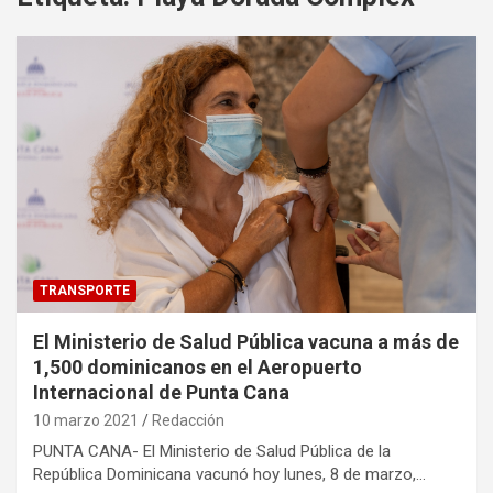
TRANSPORTE
El Ministerio de Salud Pública vacuna a más de
1,500 dominicanos en el Aeropuerto
Internacional de Punta Cana
10 marzo 2021
Redacción
PUNTA CANA- El Ministerio de Salud Pública de la
República Dominicana vacunó hoy lunes, 8 de marzo,…