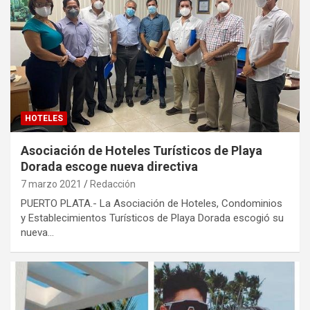
HOTELES
Asociación de Hoteles Turísticos de Playa
Dorada escoge nueva directiva
7 marzo 2021
Redacción
PUERTO PLATA.- La Asociación de Hoteles, Condominios
y Establecimientos Turísticos de Playa Dorada escogió su
nueva…