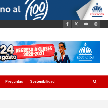
Preguntas
Sostenibilidad