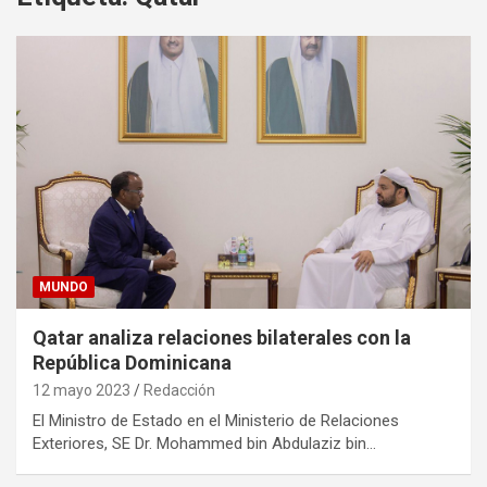
MUNDO
Qatar analiza relaciones bilaterales con la
República Dominicana
12 mayo 2023
Redacción
El Ministro de Estado en el Ministerio de Relaciones
Exteriores, SE Dr. Mohammed bin Abdulaziz bin…