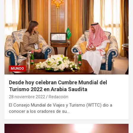
MUNDO
Desde hoy celebran Cumbre Mundial del
Turismo 2022 en Arabia Saudita
28 noviembre 2022
Redacción
El Consejo Mundial de Viajes y Turismo (WTTC) dio a
conocer a los oradores de su…