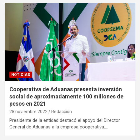
NOTICIAS
Cooperativa de Aduanas presenta inversión
social de aproximadamente 100 millones de
pesos en 2021
28 noviembre 2022
Redacción
Presidente de la entidad destacó el apoyo del Director
General de Aduanas a la empresa cooperativa.…