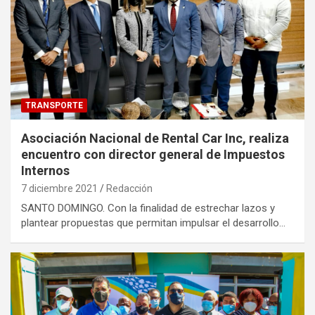
TRANSPORTE
Asociación Nacional de Rental Car Inc, realiza
encuentro con director general de Impuestos
Internos
7 diciembre 2021
Redacción
SANTO DOMINGO. Con la finalidad de estrechar lazos y
plantear propuestas que permitan impulsar el desarrollo…