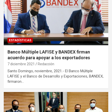
ESTADÍSTICAS
Banco Múltiple LAFISE y BANDEX firman
acuerdo para apoyar a los exportadores
7 diciembre 2021
Redacción
Santo Domingo, noviembre, 2021.- El Banco Múltiple
LAFISE y el Banco de Desarrollo y Exportaciones, BANDEX,
firmaron…