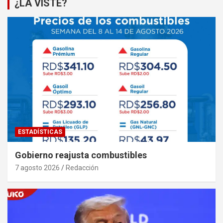
¿LA VISTE?
ESTADÍSTICAS
Gobierno reajusta combustibles
7 agosto 2026
Redacción