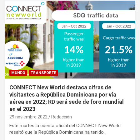
MUNDO
TRANSPORTE
CONNECT New World destaca cifras de
visitantes a República Dominicana por vía
aérea en 2022; RD será sede de foro mundial
en el 2023
29 noviembre 2022
Redacción
Este martes la cuenta oficial del CONNECT New World
resaltó que la República Dominicana ha tenido…