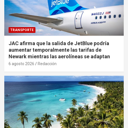
TRANSPORTE
JAC afirma que la salida de JetBlue podría
aumentar temporalmente las tarifas de
Newark mientras las aerolíneas se adaptan
6 agosto 2026
Redacción