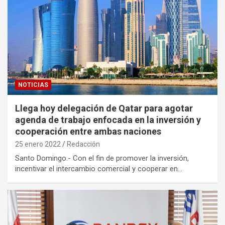
NOTICIAS
Llega hoy delegación de Qatar para agotar
agenda de trabajo enfocada en la inversión y
cooperación entre ambas naciones
25 enero 2022
Redacción
Santo Domingo.- Con el fin de promover la inversión,
incentivar el intercambio comercial y cooperar en…