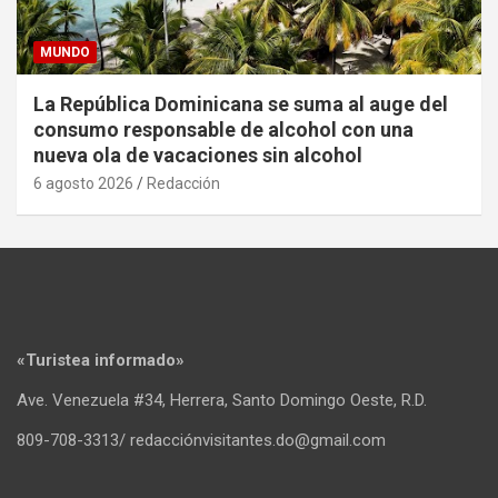
MUNDO
La República Dominicana se suma al auge del
consumo responsable de alcohol con una
nueva ola de vacaciones sin alcohol
6 agosto 2026
Redacción
«Turistea informado»
Ave. Venezuela #34, Herrera, Santo Domingo Oeste, R.D.
809-708-3313/ redacciónvisitantes.do@gmail.com