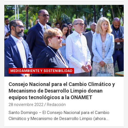
MEDIOAMBIENTE Y SOSTENIBILIDAD
Consejo Nacional para el Cambio Climático y
Mecanismo de Desarrollo Limpio donan
equipos tecnológicos a la ONAMET
28 noviembre 2022
Redacción
Santo Domingo – El Consejo Nacional para el Cambio
Climático y Mecanismo de Desarrollo Limpio (ahora…