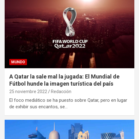
MUNDO
A Qatar la sale mal la jugada: El Mundial de
Fútbol hunde la imagen turística del país
25 noviembre 2022
Redacción
El foco mediático se ha puesto sobre Qatar, pero en lugar
de exhibir sus encantos, se…