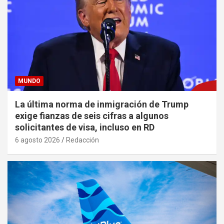
MUNDO
La última norma de inmigración de Trump
exige fianzas de seis cifras a algunos
solicitantes de visa, incluso en RD
6 agosto 2026
Redacción