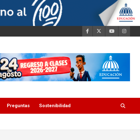
Preguntas
Sostenibilidad