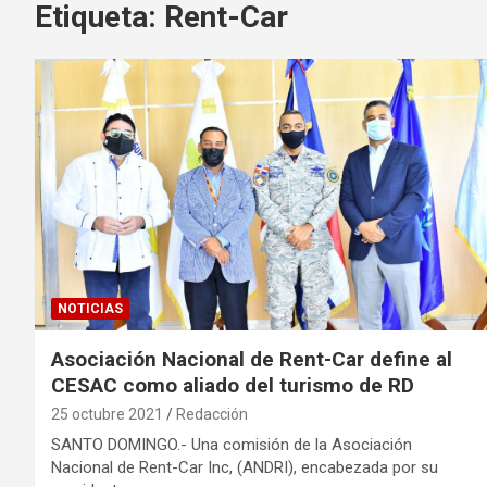
Etiqueta:
Rent-Car
NOTICIAS
Asociación Nacional de Rent-Car define al
CESAC como aliado del turismo de RD
25 octubre 2021
Redacción
SANTO DOMINGO.- Una comisión de la Asociación
Nacional de Rent-Car Inc, (ANDRI), encabezada por su