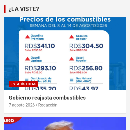
¿LA VISTE?
ESTADÍSTICAS
Gobierno reajusta combustibles
7 agosto 2026
Redacción