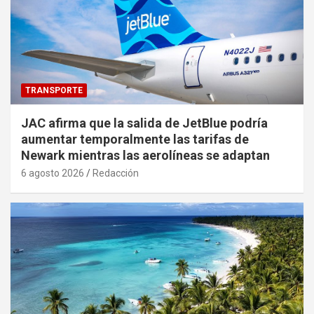
TRANSPORTE
JAC afirma que la salida de JetBlue podría
aumentar temporalmente las tarifas de
Newark mientras las aerolíneas se adaptan
6 agosto 2026
Redacción