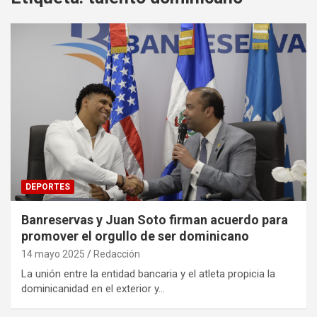
DEPORTES
Banreservas y Juan Soto firman acuerdo para
promover el orgullo de ser dominicano
14 mayo 2025
Redacción
La unión entre la entidad bancaria y el atleta propicia la
dominicanidad en el exterior y…