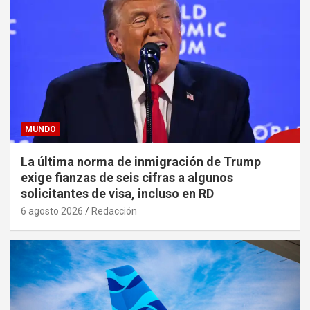
MUNDO
La última norma de inmigración de Trump
exige fianzas de seis cifras a algunos
solicitantes de visa, incluso en RD
6 agosto 2026
Redacción